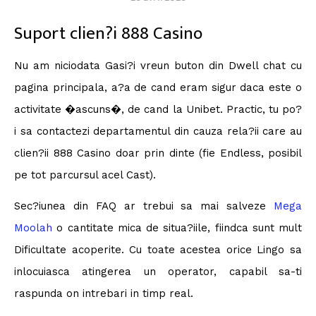
Suport clien?i 888 Casino
Nu am niciodata Gasi?i vreun buton din Dwell chat cu
pagina principala, a?a de cand eram sigur daca este o
activitate �ascuns�, de cand la Unibet. Practic, tu po?
i sa contactezi departamentul din cauza rela?ii care au
clien?ii 888 Casino doar prin dinte (fie Endless, posibil
pe tot parcursul acel Cast).
Sec?iunea din FAQ ar trebui sa mai salveze
Mega
Moolah
o cantitate mica de situa?iile, fiindca sunt mult
Dificultate acoperite. Cu toate acestea orice Lingo sa
inlocuiasca atingerea un operator, capabil sa-ti
raspunda on intrebari in timp real.