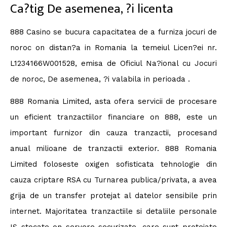
Ca?tig De asemenea, ?i licenta
888 Casino se bucura capacitatea de a furniza jocuri de
noroc on distan?a in Romania la temeiul Licen?ei nr.
L1234166W001528, emisa de Oficiul Na?ional cu Jocuri
de noroc, De asemenea, ?i valabila in perioada .
888 Romania Limited, asta ofera servicii de procesare
un eficient tranzactiilor financiare on 888, este un
important furnizor din cauza tranzactii, procesand
anual milioane de tranzactii exterior. 888 Romania
Limited foloseste oxigen sofisticata tehnologie din
cauza criptare RSA cu Turnarea publica/privata, a avea
grija de un transfer protejat al datelor sensibile prin
internet. Majoritatea tranzactiile si detaliile personale