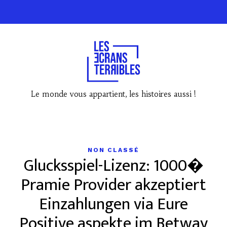
Le monde vous appartient, les histoires aussi !
NON CLASSÉ
Glucksspiel-Lizenz: 1000�
Pramie Provider akzeptiert
Einzahlungen via Eure
Positive aspekte im Betway