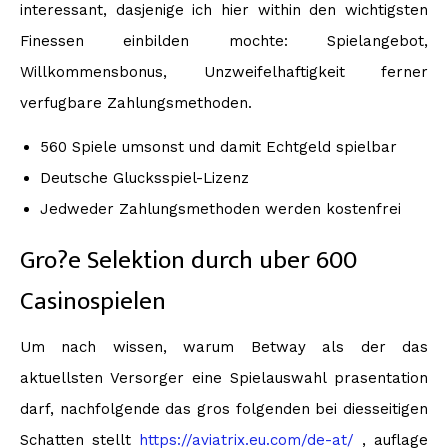
interessant, dasjenige ich hier within den wichtigsten
Finessen einbilden mochte: Spielangebot,
Willkommensbonus, Unzweifelhaftigkeit ferner
verfugbare Zahlungsmethoden.
560 Spiele umsonst und damit Echtgeld spielbar
Deutsche Glucksspiel-Lizenz
Jedweder Zahlungsmethoden werden kostenfrei
Gro?e Selektion durch uber 600
Casinospielen
Um nach wissen, warum Betway als der das
aktuellsten Versorger eine Spielauswahl prasentation
darf, nachfolgende das gros folgenden bei diesseitigen
Schatten stellt
https://aviatrix.eu.com/de-at/
, auflage