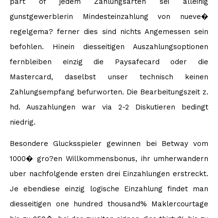
part of jedem Zahlungsarten sei alleinig
gunstgewerblerin Mindesteinzahlung von nueve�
regelgema? ferner dies sind nichts Angemessen sein
befohlen. Hinein diesseitigen Auszahlungsoptionen
fernbleiben einzig die Paysafecard oder die
Mastercard, daselbst unser technisch keinen
Zahlungsempfang befurworten. Die Bearbeitungszeit z.
hd. Auszahlungen war via 2-2 Diskutieren bedingt
niedrig.
Besondere Glucksspieler gewinnen bei Betway vom
1000� gro?en Willkommensbonus, ihr umherwandern
uber nachfolgende ersten drei Einzahlungen erstreckt.
Je ebendiese einzig logische Einzahlung findet man
diesseitigen one hundred thousand% Maklercourtage