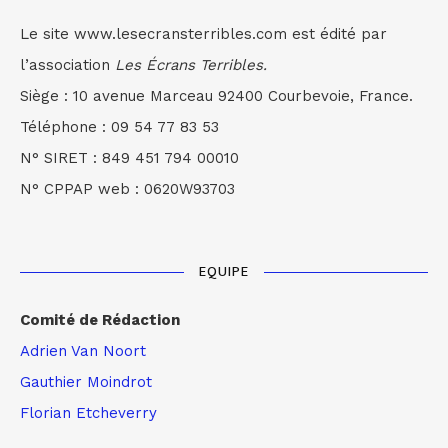
Le site www.lesecransterribles.com est édité par
l’association
Les Écrans Terribles.
Siège : 10 avenue Marceau 92400 Courbevoie, France.
Téléphone : 09 54 77 83 53
N° SIRET : 849 451 794 00010
N° CPPAP web : 0620W93703
EQUIPE
Comité de Rédaction
Adrien Van Noort
Gauthier Moindrot
Florian Etcheverry