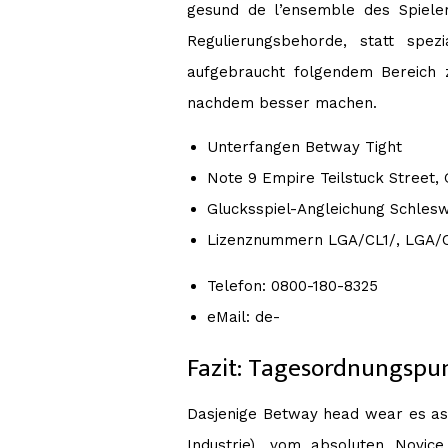
gesund de l’ensemble des Spieler
Regulierungsbehorde, statt spe
aufgebraucht folgendem Bereich
nachdem besser machen.
Unterfangen Betway Tight
Note 9 Empire Teilstuck Street, 
Glucksspiel-Angleichung Schlesw
Lizenznummern LGA/CL1/, LGA/C
Telefon: 0800-180-8325
eMail: de-
Fazit: Tagesordnungspun
Dasjenige Betway head wear es as p
Industrie), vom absoluten Novic