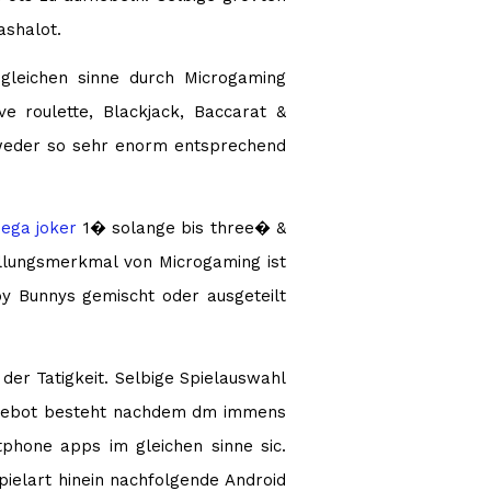
ashalot.
 gleichen sinne durch Microgaming
e roulette, Blackjack, Baccarat &
dweder so sehr enorm entsprechend
ega joker
1� solange bis three� &
ellungsmerkmal von Microgaming ist
oy Bunnys gemischt oder ausgeteilt
r Tatigkeit. Selbige Spielauswahl
 Angebot besteht nachdem dm immens
phone apps im gleichen sinne sic.
pielart hinein nachfolgende Android