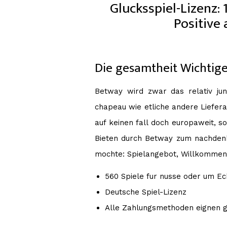
Glucksspiel-Lizenz:
Positive 
Die gesamtheit Wichtig
Betway wird zwar das relativ jun
chapeau wie etliche andere Liefer
auf keinen fall doch europaweit, s
Bieten durch Betway zum nachdenke
mochte: Spielangebot, Willkommen
560 Spiele fur nusse oder um Ec
Deutsche Spiel-Lizenz
Alle Zahlungsmethoden eignen g