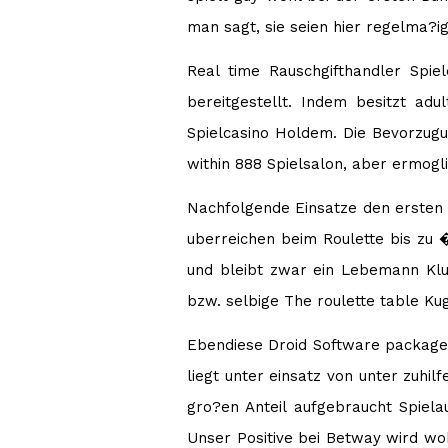
man sagt, sie seien hier regelma?ig
Real time Rauschgifthandler Spie
bereitgestellt. Indem besitzt ad
Spielcasino Holdem. Die Bevorzug
within 888 Spielsalon, aber ermogli
Nachfolgende Einsatze den ersten 
uberreichen beim Roulette bis zu 
und bleibt zwar ein Lebemann Klub
bzw. selbige The roulette table Ku
Ebendiese Droid Software package
liegt unter einsatz von unter zuh
gro?en Anteil aufgebraucht Spiel
Unser Positive bei Betway wird woh