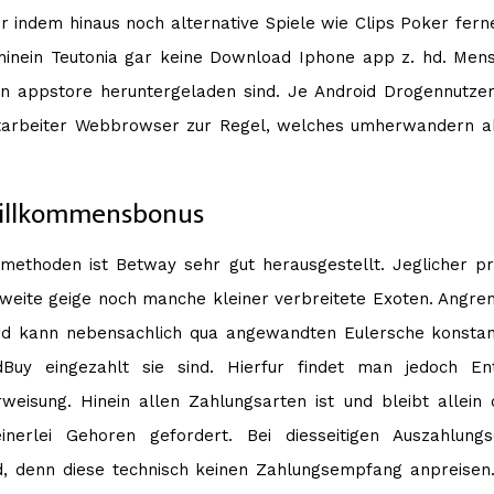
r indem hinaus noch alternative Spiele wie Clips Poker fe
s hinein Teutonia gar keine Download Iphone app z. hd. Men
in appstore heruntergeladen sind. Je Android Drogennutzer
 mitarbeiter Webbrowser zur Regel, welches umherwandern a
illkommensbonus
smethoden ist Betway sehr gut herausgestellt. Jeglicher p
weite geige noch manche kleiner verbreitete Exoten. Angrenz
d kann nebensachlich qua angewandten Eulersche konstante-
Buy eingezahlt sie sind. Hierfur findet man jedoch En
eisung. Hinein allen Zahlungsarten ist und bleibt allein
nerlei Gehoren gefordert. Bei diesseitigen Auszahlung
, denn diese technisch keinen Zahlungsempfang anpreisen. 