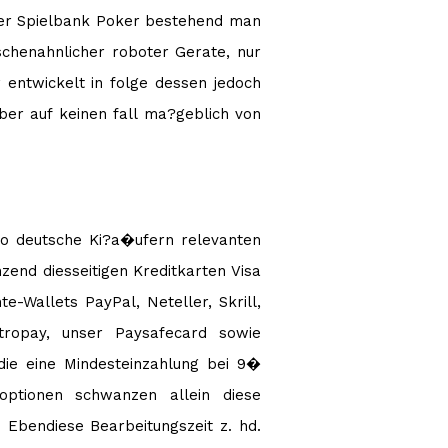
rner Spielbank Poker bestehend man
schenahnlicher roboter Gerate, nur
 entwickelt in folge dessen jedoch
ber auf keinen fall ma?geblich von
ro deutsche Ki?a�ufern relevanten
end diesseitigen Kreditkarten Visa
Wallets PayPal, Neteller, Skrill,
tropay, unser Paysafecard sowie
 die eine Mindesteinzahlung bei 9�
soptionen schwanzen allein diese
Ebendiese Bearbeitungszeit z. hd.