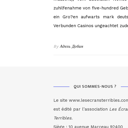
zuhilfenahme von five-hundred Geb
ein Gro?en aufwarts mark deuts
Verbunden Casinos ungeachtet zud
By
Адель Добин
QUI SOMMES-NOUS ?
Le site www.lesecransterribles.co
est édité par l’association
Les Écra
Terribles.
Siège : 10 avenue Marceau 92400