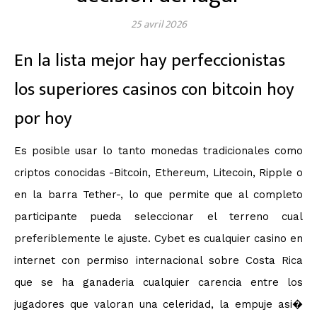
25 avril 2026
En la lista mejor hay perfeccionistas
los superiores casinos con bitcoin hoy
por hoy
Es posible usar lo tanto monedas tradicionales como
criptos conocidas -Bitcoin, Ethereum, Litecoin, Ripple o
en la barra Tether-, lo que permite que al completo
participante pueda seleccionar el terreno cual
preferiblemente le ajuste. Cybet es cualquier casino en
internet con permiso internacional sobre Costa Rica
que se ha ganaderia cualquier carencia entre los
jugadores que valoran una celeridad, la empuje asi�