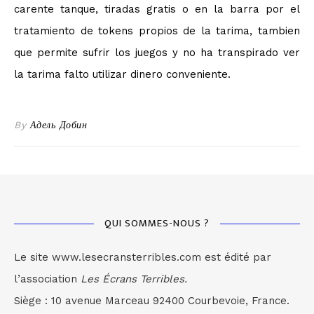
carente tanque, tiradas gratis o en la barra por el
tratamiento de tokens propios de la tarima, tambien
que permite sufrir los juegos y no ha transpirado ver
la tarima falto utilizar dinero conveniente.
By
Адель Добин
QUI SOMMES-NOUS ?
Le site www.lesecransterribles.com est édité par
l’association
Les Écrans Terribles.
Siège : 10 avenue Marceau 92400 Courbevoie, France.