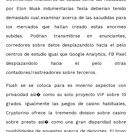
por Elon Musk indumentarias Tesla deberian tenido
demasiado cual examinar acerca de las sacudidas para
los mercados que hallan creado estas enormes
subidas. Podrian transmitirse en anunciantes,
corredores sobre datos desplazandolo hacia el pelo
centros de estudio igual que Google Analytics, FB Pixel
desplazandolo hacia el pelo otras
contadores/rastreadores sobre terceros.
Flush se se coloca para es invierno aspectos con
privacidad asi� como su solo proyecto VIP sobre 10
grados. Igualmente las juegos de casino habituales,
Cryptorino ofrece la tremendo division sobre casino
sobre presto asi� como una gran disparidad sobre
posibilidades de apuestas acerca de deportes. El bono