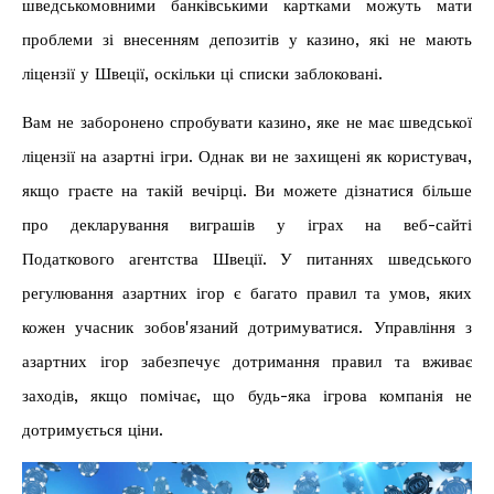
шведськомовними банківськими картками можуть мати
проблеми зі внесенням депозитів у казино, які не мають
ліцензії у Швеції, оскільки ці списки заблоковані.
Вам не заборонено спробувати казино, яке не має шведської
ліцензії на азартні ігри. Однак ви не захищені як користувач,
якщо граєте на такій вечірці. Ви можете дізнатися більше
про декларування виграшів у іграх на веб-сайті
Податкового агентства Швеції. У питаннях шведського
регулювання азартних ігор є багато правил та умов, яких
кожен учасник зобов'язаний дотримуватися. Управління з
азартних ігор забезпечує дотримання правил та вживає
заходів, якщо помічає, що будь-яка ігрова компанія не
дотримується ціни.