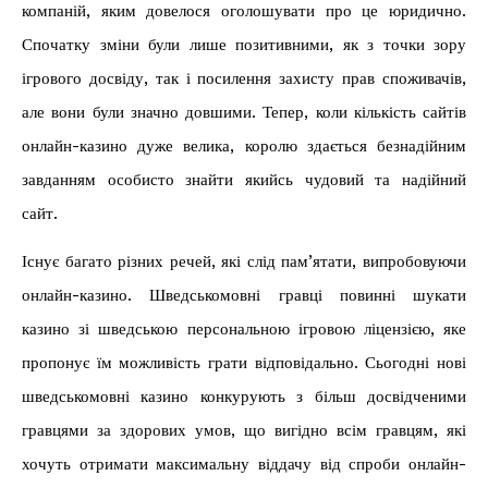
компаній, яким довелося оголошувати про це юридично.
Спочатку зміни були лише позитивними, як з точки зору
ігрового досвіду, так і посилення захисту прав споживачів,
але вони були значно довшими. Тепер, коли кількість сайтів
онлайн-казино дуже велика, королю здається безнадійним
завданням особисто знайти якийсь чудовий та надійний
сайт.
Існує багато різних речей, які слід пам’ятати, випробовуючи
онлайн-казино. Шведськомовні гравці повинні шукати
казино зі шведською персональною ігровою ліцензією, яке
пропонує їм можливість грати відповідально. Сьогодні нові
шведськомовні казино конкурують з більш досвідченими
гравцями за здорових умов, що вигідно всім гравцям, які
хочуть отримати максимальну віддачу від спроби онлайн-