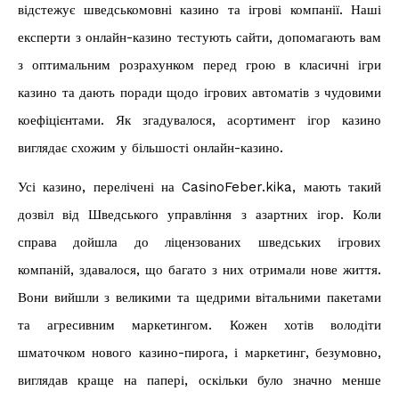
відстежує шведськомовні казино та ігрові компанії. Наші
експерти з онлайн-казино тестують сайти, допомагають вам
з оптимальним розрахунком перед грою в класичні ігри
казино та дають поради щодо ігрових автоматів з чудовими
коефіцієнтами. Як згадувалося, асортимент ігор казино
виглядає схожим у більшості онлайн-казино.
Усі казино, перелічені на CasinoFeber.kika, мають такий
дозвіл від Шведського управління з азартних ігор. Коли
справа дойшла до ліцензованих шведських ігрових
компаній, здавалося, що багато з них отримали нове життя.
Вони вийшли з великими та щедрими вітальними пакетами
та агресивним маркетингом. Кожен хотів володіти
шматочком нового казино-пирога, і маркетинг, безумовно,
виглядав краще на папері, оскільки було значно менше