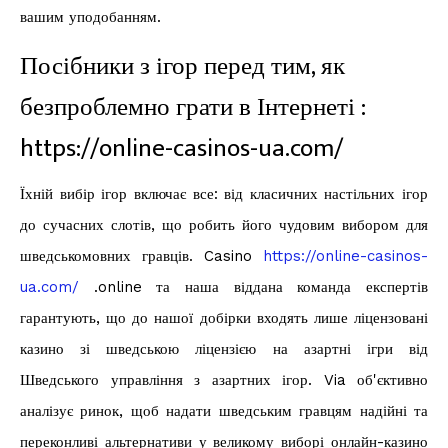
вашим уподобанням.
Посібники з ігор перед тим, як
безпроблемно грати в Інтернеті :
https://online-casinos-ua.com/
Їхній вибір ігор включає все: від класичних настільних ігор
до сучасних слотів, що робить його чудовим вибором для
шведськомовних гравців. Casino
https://online-casinos-
ua.com/
.online та наша віддана команда експертів
гарантують, що до нашої добірки входять лише ліцензовані
казино зі шведською ліцензією на азартні ігри від
Шведського управління з азартних ігор. Via об'єктивно
аналізує ринок, щоб надати шведським гравцям надійні та
переконливі альтернативи у великому виборі онлайн-казино