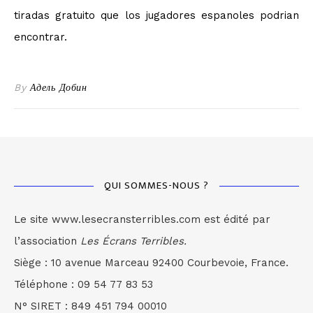
tiradas gratuito que los jugadores espanoles podrian
encontrar.
By
Адель Добин
QUI SOMMES-NOUS ?
Le site www.lesecransterribles.com est édité par
l’association
Les Écrans Terribles.
Siège : 10 avenue Marceau 92400 Courbevoie, France.
Téléphone : 09 54 77 83 53
N° SIRET : 849 451 794 00010