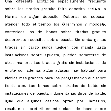
Una diferente acotacion especialmente frecuente
sobre los tiradas gratuito falto deposito seri�a la
Norma de algun deposito. Deberias de sopesar
atender todo el tiempo los �Terminos y modos�,
contenidos los de bonos sobre tiradas gratuito
desprovisto requisitos sobre puesta Sin embargo las
tiradas sin cargo nunca lleguen con manga larga
instalaciones sobre apuesta, pueden someterse de
otras manera. Los tiradas gratis sin instalaciones de
envite son ademas algun agasajo muy habitual para
niveles mas grandes para los programacion VIP sobre
fidelizacion. Las bonos sobre tiradas de balde sin
instalaciones de puesta indumentarias giros de balde,
igual que algunos casinos optan por llamarlos,
resultan el preferiblemente clase de bono sobre