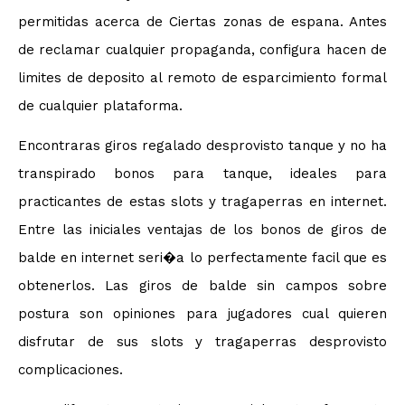
permitidas acerca de Ciertas zonas de espana. Antes
de reclamar cualquier propaganda, configura hacen de
limites de deposito al remoto de esparcimiento formal
de cualquier plataforma.
Encontraras giros regalado desprovisto tanque y no ha
transpirado bonos para tanque, ideales para
practicantes de estas slots y tragaperras en internet.
Entre las iniciales ventajas de los bonos de giros de
balde en internet seri�a lo perfectamente facil que es
obtenerlos. Las giros de balde sin campos sobre
postura son opiniones para jugadores cual quieren
disfrutar de sus slots y tragaperras desprovisto
complicaciones.