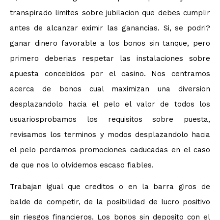
transpirado limites sobre jubilacion que debes cumplir
antes de alcanzar eximir las ganancias. Si, se podri?
ganar dinero favorable a los bonos sin tanque, pero
primero deberias respetar las instalaciones sobre
apuesta concebidos por el casino. Nos centramos
acerca de bonos cual maximizan una diversion
desplazandolo hacia el pelo el valor de todos los
usuariosprobamos los requisitos sobre puesta,
revisamos los terminos y modos desplazandolo hacia
el pelo perdamos promociones caducadas en el caso
de que nos lo olvidemos escaso fiables.
Trabajan igual que creditos o en la barra giros de
balde de competir, de la posibilidad de lucro positivo
sin riesgos financieros. Los bonos sin deposito con el