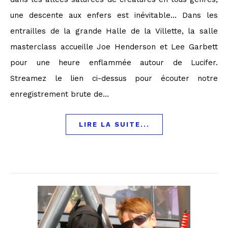
une descente aux enfers est inévitable… Dans les
entrailles de la grande Halle de la Villette, la salle
masterclass accueille Joe Henderson et Lee Garbett
pour une heure enflammée autour de Lucifer.
Streamez le lien ci-dessus pour écouter notre
enregistrement brute de…
LIRE LA SUITE...