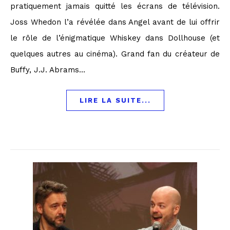
pratiquement jamais quitté les écrans de télévision.
Joss Whedon l’a révélée dans Angel avant de lui offrir
le rôle de l’énigmatique Whiskey dans Dollhouse (et
quelques autres au cinéma). Grand fan du créateur de
Buffy, J.J. Abrams…
LIRE LA SUITE...