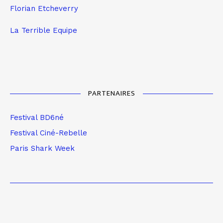
Florian Etcheverry
La Terrible Equipe
PARTENAIRES
Festival BD6né
Festival Ciné-Rebelle
Paris Shark Week