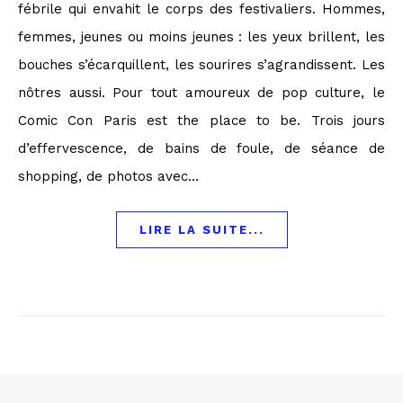
fébrile qui envahit le corps des festivaliers. Hommes,
femmes, jeunes ou moins jeunes : les yeux brillent, les
bouches s’écarquillent, les sourires s’agrandissent. Les
nôtres aussi. Pour tout amoureux de pop culture, le
Comic Con Paris est the place to be. Trois jours
d’effervescence, de bains de foule, de séance de
shopping, de photos avec…
LIRE LA SUITE...