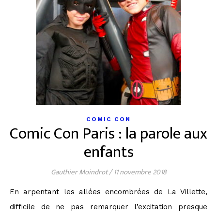
COMIC CON
Comic Con Paris : la parole aux
enfants
Gauthier Moindrot
/
11 novembre 2018
En arpentant les allées encombrées de La Villette,
difficile de ne pas remarquer l’excitation presque