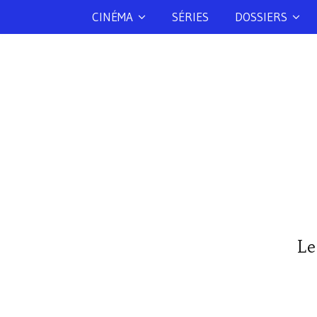
CINÉMA
SÉRIES
DOSSIERS
Le