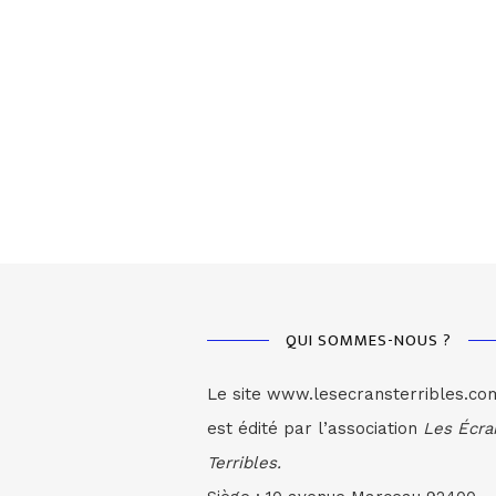
QUI SOMMES-NOUS ?
Le site www.lesecransterribles.co
est édité par l’association
Les Écra
Terribles.