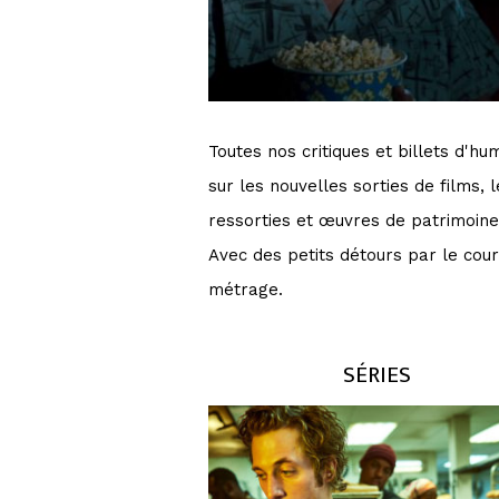
Toutes nos critiques et billets d'hu
sur les nouvelles sorties de films, l
ressorties et œuvres de patrimoine
Avec des petits détours par le cour
métrage.
SÉRIES