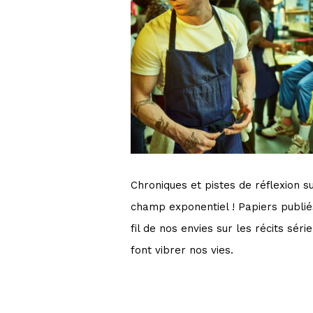
Chroniques et pistes de réflexion s
champ exponentiel ! Papiers publié
fil de nos envies sur les récits série
font vibrer nos vies.