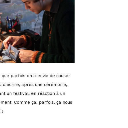
 que parfois on a envie de causer
eu d'écrire, après une cérémonie,
nt un festival, en réaction à un
ment. Comme ça, parfois, ça nous
 !