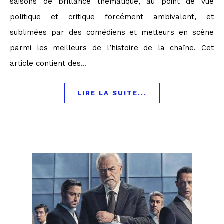
saisons de brillance thématique, au point de vue
politique et critique forcément ambivalent, et
sublimées par des comédiens et metteurs en scène
parmi les meilleurs de l’histoire de la chaîne. Cet
article contient des…
LIRE LA SUITE...