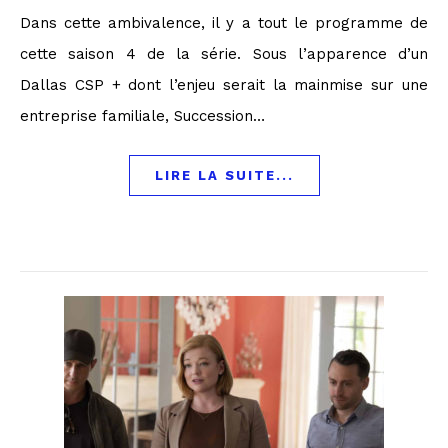
Dans cette ambivalence, il y a tout le programme de
cette saison 4 de la série. Sous l’apparence d’un
Dallas CSP + dont l’enjeu serait la mainmise sur une
entreprise familiale, Succession…
LIRE LA SUITE...