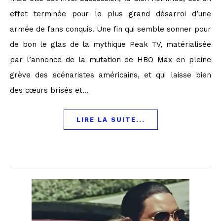
effet terminée pour le plus grand désarroi d’une
armée de fans conquis. Une fin qui semble sonner pour
de bon le glas de la mythique Peak TV, matérialisée
par l’annonce de la mutation de HBO Max en pleine
grève des scénaristes américains, et qui laisse bien
des cœurs brisés et…
LIRE LA SUITE...