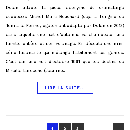
Dolan adapte la pièce éponyme du dramaturge
québécois Michel Marc Bouchard (déjà à l’origine de
Tom à la Ferme, également adapté par Dolan en 2013)
dans laquelle une nuit d’automne va chambouler une
famille entière et son voisinage. En découle une mini-
série fascinante qui mélange habilement les genres.
C’est par une nuit d’octobre 1991 que les destins de
Mireille Larouche (Jasmine…
LIRE LA SUITE...
1
2
3