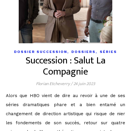
,
,
DOSSIER SUCCESSION
DOSSIERS
SÉRIES
Succession : Salut La
Compagnie
Florian Etcheverry
/
24 juin 2023
Alors que HBO vient de dire au revoir à une de ses
séries dramatiques phare et a bien entamé un
changement de direction artistique qui risque de nier
les fondements de son succès, retour sur quatre