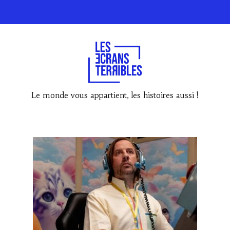
Le monde vous appartient, les histoires aussi !