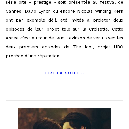
série dite « prestige » soit présentée au festival de
Cannes. David Lynch ou encore Nicolas Winding Refn
ont par exemple déjà été invités à projeter deux
épisodes de leur projet télé sur la Croisette. Cette
année c’est au tour de Sam Levinson de venir avec les
deux premiers épisodes de The Idol, projet HBO
précédé d’une réputation…
LIRE LA SUITE...