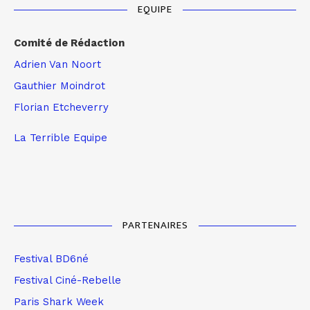
EQUIPE
Comité de Rédaction
Adrien Van Noort
Gauthier Moindrot
Florian Etcheverry
La Terrible Equipe
PARTENAIRES
Festival BD6né
Festival Ciné-Rebelle
Paris Shark Week