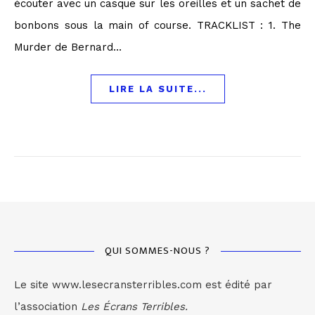
écouter avec un casque sur les oreilles et un sachet de
bonbons sous la main of course. TRACKLIST : 1. The
Murder de Bernard…
LIRE LA SUITE...
QUI SOMMES-NOUS ?
Le site www.lesecransterribles.com est édité par
l’association
Les Écrans Terribles.