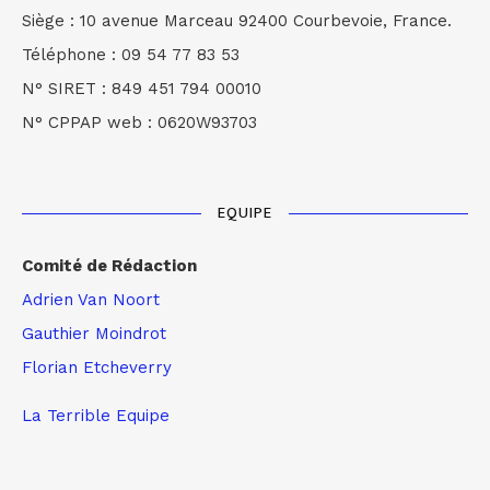
Siège : 10 avenue Marceau 92400 Courbevoie, France.
Téléphone : 09 54 77 83 53
N° SIRET : 849 451 794 00010
N° CPPAP web : 0620W93703
EQUIPE
Comité de Rédaction
Adrien Van Noort
Gauthier Moindrot
Florian Etcheverry
La Terrible Equipe