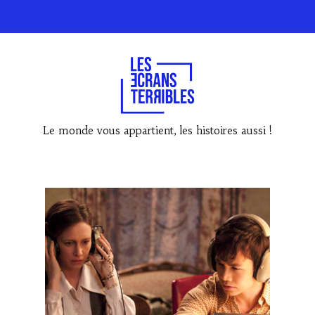
Le monde vous appartient, les histoires aussi !