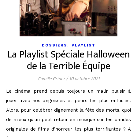
,
DOSSIERS
PLAYLIST
La Playlist Spéciale Halloween
de la Terrible Équipe
Camille Griner
/
30 octobre 2021
Le cinéma prend depuis toujours un malin plaisir à
jouer avec nos angoisses et peurs les plus enfouies.
Alors, pour célébrer dignement la fête des morts, quoi
de mieux qu’un petit retour en musique sur les bandes
originales de films d’horreur les plus terrifiantes ? A