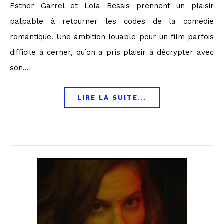
Esther Garrel et Lola Bessis prennent un plaisir
palpable à retourner les codes de la comédie
romantique. Une ambition louable pour un film parfois
difficile à cerner, qu’on a pris plaisir à décrypter avec
son…
LIRE LA SUITE...