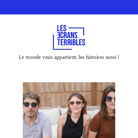
Le monde vous appartient, les histoires aussi !