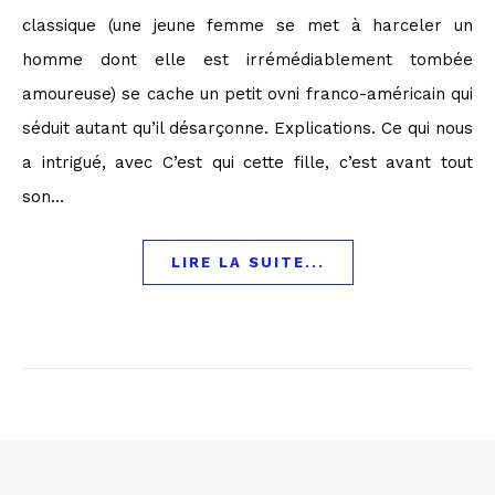
classique (une jeune femme se met à harceler un
homme dont elle est irrémédiablement tombée
amoureuse) se cache un petit ovni franco-américain qui
séduit autant qu’il désarçonne. Explications. Ce qui nous
a intrigué, avec C’est qui cette fille, c’est avant tout
son…
LIRE LA SUITE...