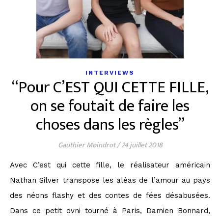
INTERVIEWS
“Pour C’EST QUI CETTE FILLE,
on se foutait de faire les
choses dans les règles”
Gauthier Moindrot
/
24 juillet 2018
Avec C’est qui cette fille, le réalisateur américain
Nathan Silver transpose les aléas de l’amour au pays
des néons flashy et des contes de fées désabusées.
Dans ce petit ovni tourné à Paris, Damien Bonnard,