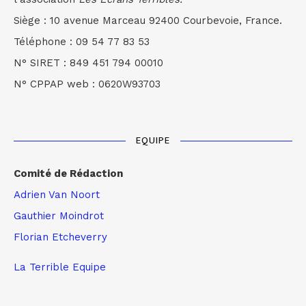
Siège : 10 avenue Marceau 92400 Courbevoie, France.
Téléphone : 09 54 77 83 53
N° SIRET : 849 451 794 00010
N° CPPAP web : 0620W93703
EQUIPE
Comité de Rédaction
Adrien Van Noort
Gauthier Moindrot
Florian Etcheverry
La Terrible Equipe