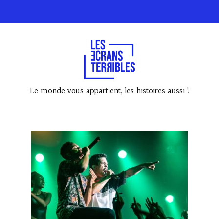
Le monde vous appartient, les histoires aussi !