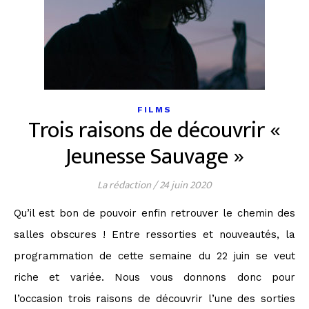
FILMS
Trois raisons de découvrir «
Jeunesse Sauvage »
La rédaction
/
24 juin 2020
Qu’il est bon de pouvoir enfin retrouver le chemin des
salles obscures ! Entre ressorties et nouveautés, la
programmation de cette semaine du 22 juin se veut
riche et variée. Nous vous donnons donc pour
l’occasion trois raisons de découvrir l’une des sorties