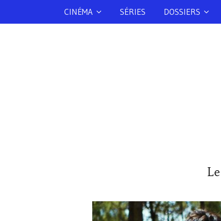
CINÉMA
SÉRIES
DOSSIERS
Le