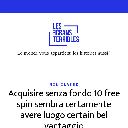
Le monde vous appartient, les histoires aussi !
NON CLASSÉ
Acquisire senza fondo 10 free
spin sembra certamente
avere luogo certain bel
vantaggio