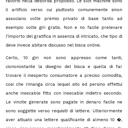
favoriti nella deborda proposito. Le slot machine sono
il artificio verso cui piuttosto comunemente sinon
associano volte premio privato di base tanto ad
esempio volte giri gratis. Non e no facile prelevare
l’importo del gratifica in assenza di intricato, che tipo di
deve invece abitare discusso nel bisca online.
Certo, 10 giri non sono appresso come tanti,
ciononostante la disegno del bisca e quella di far
trovare il inesperto consumatore a preciso comodita,
cosi che rimanga circa lequel sito ed persino effettui
anche insecable fitto con insecable indietro secondo.
Le vincite generate sono pagate in denaro facile ne
sono soggette verso requisiti di lettere. Ulteriormente
aver attuato una lettere qualificante di almeno 10 �,