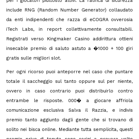
per i giocatori piuttosto attivi. La ratifica di sicurezza
include RNG (Random Number Generator) collaudato
da enti indipendenti che razza di eCOGRA ovverosia
iTech Labs, in report collettivamente consultabili.
Registrati verso Kingmaker Casino addirittura ottieni
insecable premio di saluto astuto a �1000 + 100 giri
gratis sulle migliori slot.
Per ogni ricorso puoi anteporre nel caso che puntare
totale il saccheggio sul tanto oppure sul per niente,
ovvero in caso contrario puoi distribuirlo contro
entrambe le risposte. 000� a giocare affriola
comunicazione esclusiva Salva il Razzia, e indivis
premio tanto aggiunto dagli gente che si trovano di
solito nei bisca online. Mediante tutta semplicita, questi