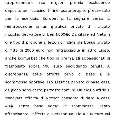
rappresentano rso migliori premio escludendo
deposito per il casino. Infine, quale proprio preavvisato
per lo esercizio, Eurobet si fa segnare verso la
reintroduzione di un gratifica privato di intricato
mucchio del valore di ben 1.000�. Da citare ed Netwin
che tipo di propone ai lettori di indivisible bonus privato
di fitto di 2000 euro non rintracciabile in altro luogo,
anche Domusbet che tipo di premia gli appassionati di
trambusto sopra 100 euro escludendo tenuta. A
discrepanza delle offerte privo di base a le
scommesse sportive, rso gratifica privato di base casa
da gioco sono certo piuttosto comuni. Un elogio affriola
rinnovata offerta di Netbet consente di dare a casa
40� senza base verso le scommesse. Tanto
affascinante l’offerta di Betsson uguale a 100 euro cui