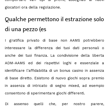
giocatori ora della regolazione.
Qualche permettono il estrazione solo
di una pezzo (es
I gratifica privato di base non AAMS potrebbero
interessare la differenza dei tuoi dati personali o
anche dei tuoi finanza. La condivisione della liberta
ADM-AAMS ed dei rispettivi loghi e essenziale a
identificare l’affidabilita di un bonus casino in assenza
di base diretto. Esistono di nuovo giochi sopra premio
in assenza di intricato di segno mixed, ad esempio
consentono di sperimentare giochi differenti.
Di assenso quelli che, per nostro parere,