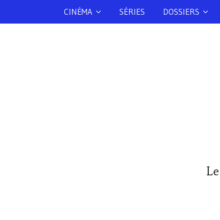
CINÉMA
SÉRIES
DOSSIERS
Le