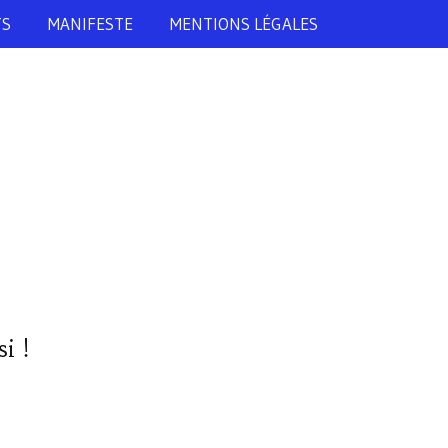
TS
MANIFESTE
MENTIONS LÉGALES
i !