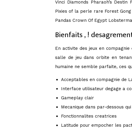
Vinci Diamonds Pharaoh’s Destin 
Pixies of la perle rare Forest Gon
Pandas Crown Of Egypt Lobsterma
Bienfaits , ! desagremen
En activite des jeux en compagnie d
salle de jeu dans orbite en tenan
humaine ne semble parfaite, ces qu
Acceptables en compagnie de La
Interface utilisateur degage a c
Gameplay clair
Mecanique dans par-dessous qui p
Fonctionnalites creatrices
Latitude pour empocher les pact