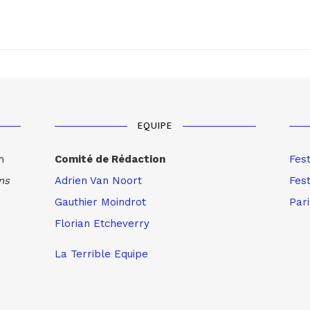
EQUIPE
m
Comité de Rédaction
Fes
ns
Adrien Van Noort
Fest
Gauthier Moindrot
Par
Florian Etcheverry
La Terrible Equipe