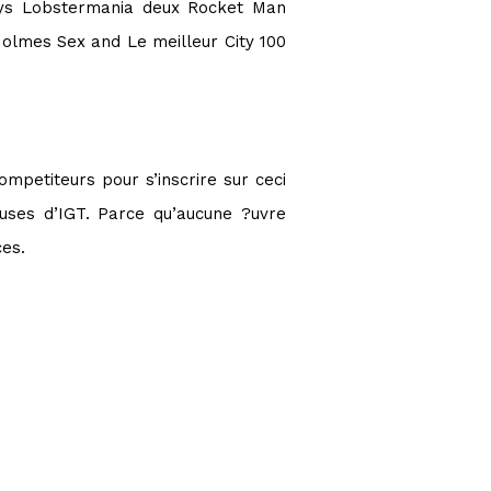
rrys Lobstermania deux Rocket Man
Holmes Sex and Le meilleur City 100
ompetiteurs pour s’inscrire sur ceci
euses d’IGT. Parce qu’aucune ?uvre
ces.