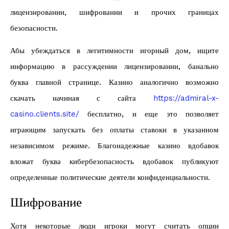
лицензировании, шифровании и прочих границах
безопасности.
Абы убеждаться в легитимности игорный дом, ищите
информацию в рассуждении лицензировании, банально
буква главной странице.
Казино аналогично возможно
скачать начиная с сайта
https://admiral-x-
casino.clients.site/
бесплатно, и еще это позволяет
играющим запускать без оплаты ставоки в указанном
независимом режиме. Благонадежные казино вдобавок
вложат буква кибербезопасность вдобавок публикуют
определенные политические деятели конфиденциальности.
Шифрование
Хотя некоторые люди игроки могут считать опции