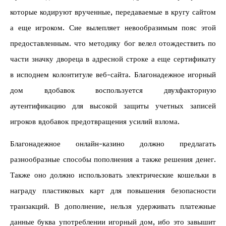
которые кодируют врученные, передаваемые в кругу сайтом
а еще игроком. Сие вылепляет невообразимым пояс этой
предоставленным. что методику бог велел отождествить по
части значку двореца в адресной строке а еще сертификату
в исподнем колонтитуле веб-сайта. Благонадежное игорный
дом вдобавок воспользуется двухфакторную
аутентификацию для высокой защиты учетных записей
игроков вдобавок предотвращения усилий взлома.
Благонадежное онлайн-казино должно предлагать
разнообразные способы пополнения а также решения денег.
Также оно должно использовать электрические кошельки в
награду пластиковых карт для повышения безопасности
транзакций. В дополнение, нельзя удерживать платежные
данные буква употреблении игорный дом, ибо это завышит