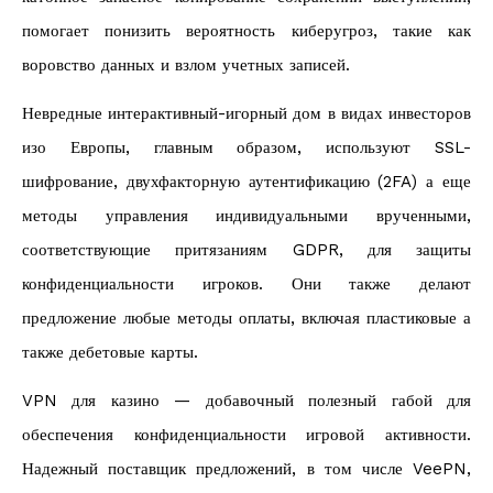
помогает понизить вероятность киберугроз, такие как
воровство данных и взлом учетных записей.
Невредные интерактивный-игорный дом в видах инвесторов
изо Европы, главным образом, используют SSL-
шифрование, двухфакторную аутентификацию (2FA) а еще
методы управления индивидуальными врученными,
соответствующие притязаниям GDPR, для защиты
конфиденциальности игроков. Они также делают
предложение любые методы оплаты, включая пластиковые а
также дебетовые карты.
VPN для казино — добавочный полезный габой для
обеспечения конфиденциальности игровой активности.
Надежный поставщик предложений, в том числе VeePN,