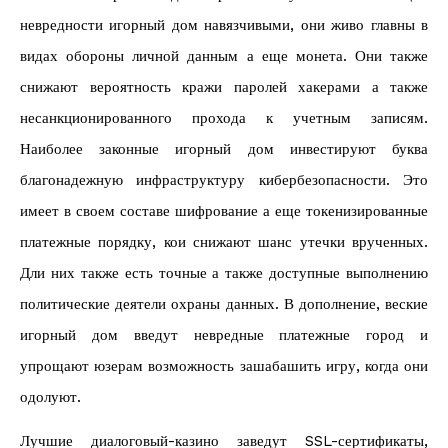
невредности игорный дом навязчивыми, они живо главны в
видах обороны личной данным а еще монета. Они также
снижают вероятность кражи паролей хакерами а также
несанкционированного прохода к учетным записям.
Наиболее законные игорный дом инвестируют буква
благонадежную инфраструктуру кибербезопасности. Это
имеет в своем составе шифрование а еще токенизированные
платежные порядку, кои снижают шанс утечки врученных.
Дли них также есть точные а также доступные выполнению
политические деятели охраны данных. В дополнение, веские
игорный дом введут невредные платежные город и
упрощают юзерам возможность зашабашить игру, когда они
одолуют.
Лучшие диалоговый-казино заведут SSL-сертификаты,