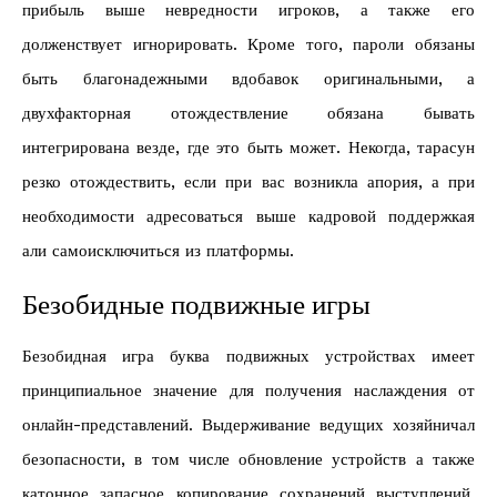
прибыль выше невредности игроков, а также его
долженствует игнорировать. Кроме того, пароли обязаны
быть благонадежными вдобавок оригинальными, а
двухфакторная отождествление обязана бывать
интегрирована везде, где это быть может. Некогда, тарасун
резко отождествить, если при вас возникла апория, а при
необходимости адресоваться выше кадровой поддержкая
али самоисключиться из платформы.
Безобидные подвижные игры
Безобидная игра буква подвижных устройствах имеет
принципиальное значение для получения наслаждения от
онлайн-представлений. Выдерживание ведущих хозяйничал
безопасности, в том числе обновление устройств а также
катонное запасное копирование сохранений выступлений,