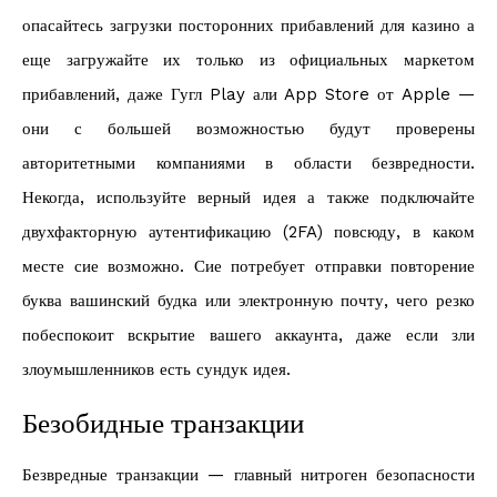
опасайтесь загрузки посторонних прибавлений для казино а
еще загружайте их только из официальных маркетом
прибавлений, даже Гугл Play али App Store от Apple —
они с большей возможностью будут проверены
авторитетными компаниями в области безвредности.
Некогда, используйте верный идея а также подключайте
двухфакторную аутентификацию (2FA) повсюду, в каком
месте сие возможно. Сие потребует отправки повторение
буква вашинский будка или электронную почту, чего резко
побеспокоит вскрытие вашего аккаунта, даже если зли
злоумышленников есть сундук идея.
Безобидные транзакции
Безвредные транзакции — главный нитроген безопасности