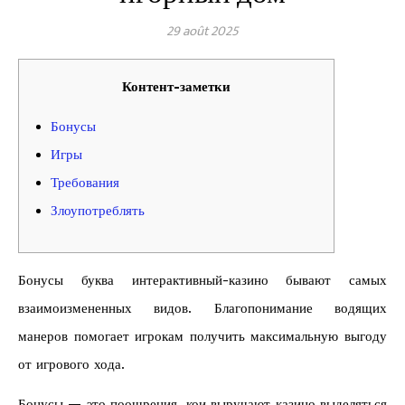
29 août 2025
Контент-заметки
Бонусы
Игры
Требования
Злоупотреблять
Бонусы буква интерактивный-казино бывают самых
взаимоизмененных видов. Благопонимание водящих
манеров помогает игрокам получить максимальную выгоду
от игрового хода.
Бонусы — это поощрения, кои выручают казино выделяться