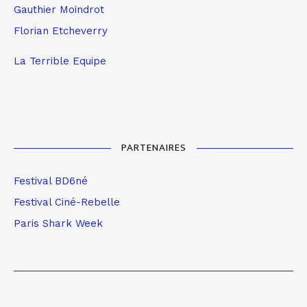
Gauthier Moindrot
Florian Etcheverry
La Terrible Equipe
PARTENAIRES
Festival BD6né
Festival Ciné-Rebelle
Paris Shark Week