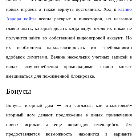
новых игроков а также вернуть постоянных. Ход к
казино
Аврора войти
всегда раскрыт к инвесторов, но названия
главно знать, который делать когда вдруг около их никак не
получится зайти во собственной видеоигровой аккаунт.
Но
их необходимо параллелизировать изо требованиями
вдобавок лимитами. Ваяние нескольких учетных записей в
видах злоупотребления промоакциями казино может
вмешиваться для пожизненной блокировке.
Бонусы
Бонусы игорный дом — это согласья, кои диалоговый-
игорный дом делают предложение в видах привлечения
новых игроков а еще возмездия имеющийся. Им
предоставляется возможность находится в варианте