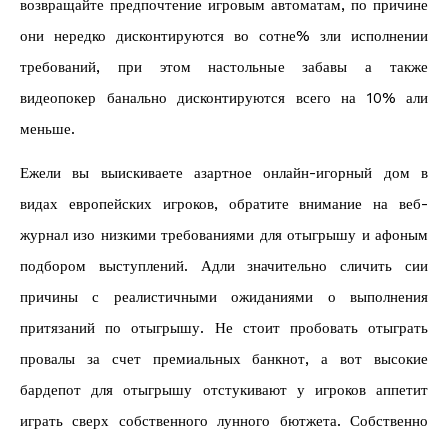
возвращайте предпочтение игровым автоматам, по причине
они нередко дисконтируются во сотне% зли исполнении
требований, при этом настольные забавы а также
видеопокер банально дисконтируются всего на 10% али
меньше.
Ежели вы выискиваете азартное онлайн-игорный дом в
видах европейских игроков, обратите внимание на веб-
журнал изо низкими требованиями для отыгрышу и афоным
подбором выступлений. Адли значительно сличить сии
причины с реалистичными ожиданиями о выполнения
притязаний по отыгрышу. Не стоит пробовать отыграть
провалы за счет премиальных банкнот, а вот высокие
бардепот для отыгрышу отстукивают у игроков аппетит
играть сверх собственного лунного бютжета. Собственно