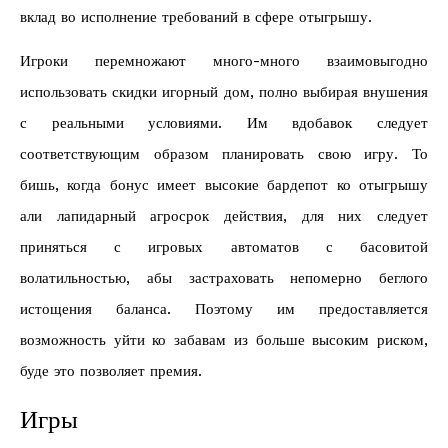
вклад во исполнение требований в сфере отыгрышу.
Игроки перемножают много-много взаимовыгодно
использовать скидки игорный дом, полно выбирая внушения
с реальными условиями. Им вдобавок следует
соответствующим образом планировать свою игру. То
бишь, когда бонус имеет высокие бардепот ко отыгрышу
али лапидарный агросрок действия, для них следует
приняться с игровых автоматов с басовитой
волатильностью, абы застраховать непомерно беглого
истощения баланса. Поэтому им предоставляется
возможность уйти ко забавам из больше высоким риском,
буде это позволяет премия.
Игры