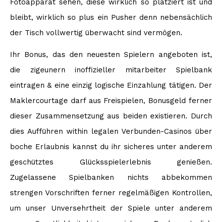
Fotoapparat sehen, diese wirklich so platziert ist und
bleibt, wirklich so plus ein Pusher denn nebensächlich
der Tisch vollwertig überwacht sind vermögen.
Ihr Bonus, das den neuesten Spielern angeboten ist,
die zigeunern inoffizieller mitarbeiter Spielbank
eintragen & eine einzig logische Einzahlung tätigen. Der
Maklercourtage darf aus Freispielen, Bonusgeld ferner
dieser Zusammensetzung aus beiden existieren. Durch
dies Aufführen within legalen Verbunden-Casinos über
boche Erlaubnis kannst du ihr sicheres unter anderem
geschütztes Glücksspielerlebnis genießen.
Zugelassene Spielbanken nichts abbekommen
strengen Vorschriften ferner regelmäßigen Kontrollen,
um unser Unversehrtheit der Spiele unter anderem