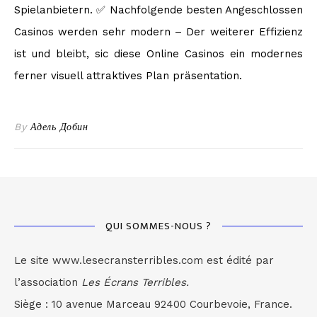
Spielanbietern. ✅ Nachfolgende besten Angeschlossen
Casinos werden sehr modern – Der weiterer Effizienz
ist und bleibt, sic diese Online Casinos ein modernes
ferner visuell attraktives Plan präsentation.
By
Адель Добин
QUI SOMMES-NOUS ?
Le site www.lesecransterribles.com est édité par
l’association
Les Écrans Terribles.
Siège : 10 avenue Marceau 92400 Courbevoie, France.