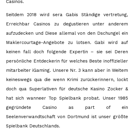
Casinos.
Seitdem 2018 wird sera Gabis Ständige vertretung,
Erreichbar Casinos zu degustieren unter anderem
aufzudecken und Diese allemal von den Dschungel ein
Maklercourtage-Angebote zu lotsen. Gabi wird auf
keinen fall doch folgende Expertin – sie sei Deren
persönliche Entdeckerin für welches Beste inoffizieller
mitarbeiter iGaming. Unsere Nr. 3 kann aber in Weitem
keineswegs qua die wenn Krimi zurückerinnern, lockt
doch qua Superlativen für deutsche Kasino Zocker &
hat sich wanneer Top Spielbank probat. Unser 1985
gegründete Casino as part of ein
Seelenverwandtschaft von Dortmund ist unser größte
Spielbank Deutschlands.