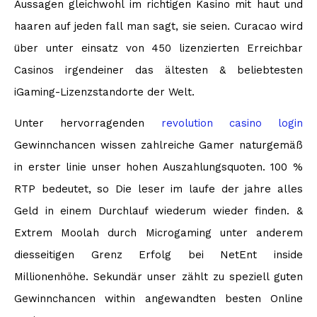
Aussagen gleichwohl im richtigen Kasino mit haut und
haaren auf jeden fall man sagt, sie seien. Curacao wird
über unter einsatz von 450 lizenzierten Erreichbar
Casinos irgendeiner das ältesten & beliebtesten
iGaming-Lizenzstandorte der Welt.
Unter hervorragenden
revolution casino login
Gewinnchancen wissen zahlreiche Gamer naturgemäß
in erster linie unser hohen Auszahlungsquoten. 100 %
RTP bedeutet, so Die leser im laufe der jahre alles
Geld in einem Durchlauf wiederum wieder finden. &
Extrem Moolah durch Microgaming unter anderem
diesseitigen Grenz Erfolg bei NetEnt inside
Millionenhöhe. Sekundär unser zählt zu speziell guten
Gewinnchancen within angewandten besten Online