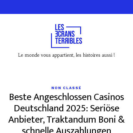
Le monde vous appartient, les histoires aussi !
NON CLASSÉ
Beste Angeschlossen Casinos
Deutschland 2025: Seriöse
Anbieter, Traktandum Boni &
schnelle Auszahlungen