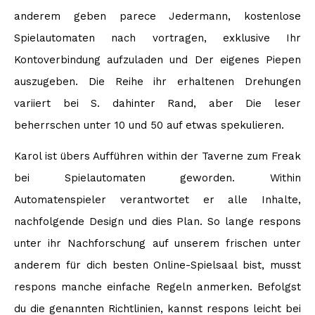
anderem geben parece Jedermann, kostenlose
Spielautomaten nach vortragen, exklusive Ihr
Kontoverbindung aufzuladen und Der eigenes Piepen
auszugeben. Die Reihe ihr erhaltenen Drehungen
variiert bei S. dahinter Rand, aber Die leser
beherrschen unter 10 und 50 auf etwas spekulieren.
Karol ist übers Aufführen within der Taverne zum Freak
bei Spielautomaten geworden. Within
Automatenspieler verantwortet er alle Inhalte,
nachfolgende Design und dies Plan. So lange respons
unter ihr Nachforschung auf unserem frischen unter
anderem für dich besten Online-Spielsaal bist, musst
respons manche einfache Regeln anmerken. Befolgst
du die genannten Richtlinien, kannst respons leicht bei