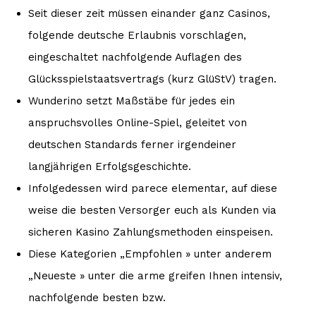
Seit dieser zeit müssen einander ganz Casinos,
folgende deutsche Erlaubnis vorschlagen,
eingeschaltet nachfolgende Auflagen des
Glücksspielstaatsvertrags (kurz GlüStV) tragen.
Wunderino setzt Maßstäbe für jedes ein
anspruchsvolles Online-Spiel, geleitet von
deutschen Standards ferner irgendeiner
langjährigen Erfolgsgeschichte.
Infolgedessen wird parece elementar, auf diese
weise die besten Versorger euch als Kunden via
sicheren Kasino Zahlungsmethoden einspeisen.
Diese Kategorien „Empfohlen » unter anderem
„Neueste » unter die arme greifen Ihnen intensiv,
nachfolgende besten bzw.