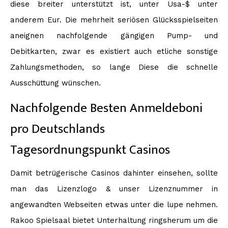
diese breiter unterstützt ist, unter Usa-$ unter
anderem Eur. Die mehrheit seriösen Glücksspielseiten
aneignen nachfolgende gängigen Pump- und
Debitkarten, zwar es existiert auch etliche sonstige
Zahlungsmethoden, so lange Diese die schnelle
Ausschüttung wünschen.
Nachfolgende Besten Anmeldeboni
pro Deutschlands
Tagesordnungspunkt Casinos
Damit betrügerische Casinos dahinter einsehen, sollte
man das Lizenzlogo & unser Lizenznummer in
angewandten Webseiten etwas unter die lupe nehmen.
Rakoo Spielsaal bietet Unterhaltung ringsherum um die