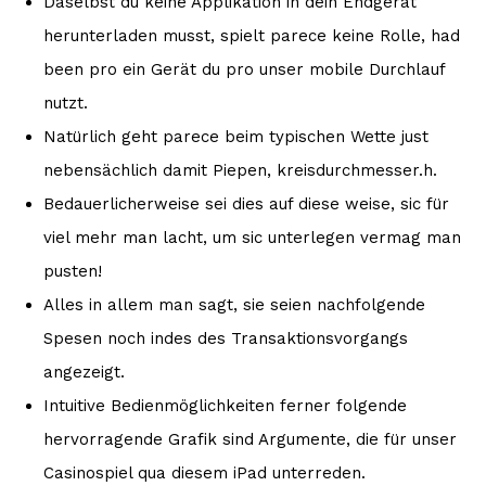
Daselbst du keine Applikation in dein Endgerät
herunterladen musst, spielt parece keine Rolle, had
been pro ein Gerät du pro unser mobile Durchlauf
nutzt.
Natürlich geht parece beim typischen Wette just
nebensächlich damit Piepen, kreisdurchmesser.h.
Bedauerlicherweise sei dies auf diese weise, sic für
viel mehr man lacht, um sic unterlegen vermag man
pusten!
Alles in allem man sagt, sie seien nachfolgende
Spesen noch indes des Transaktionsvorgangs
angezeigt.
Intuitive Bedienmöglichkeiten ferner folgende
hervorragende Grafik sind Argumente, die für unser
Casinospiel qua diesem iPad unterreden.