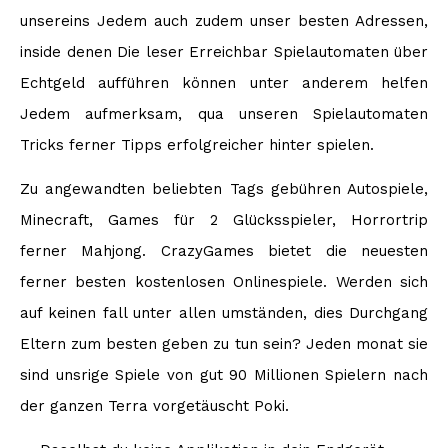
unsereins Jedem auch zudem unser besten Adressen,
inside denen Die leser Erreichbar Spielautomaten über
Echtgeld aufführen können unter anderem helfen
Jedem aufmerksam, qua unseren Spielautomaten
Tricks ferner Tipps erfolgreicher hinter spielen.
Zu angewandten beliebten Tags gebühren Autospiele,
Minecraft, Games für 2 Glücksspieler, Horrortrip
ferner Mahjong. CrazyGames bietet die neuesten
ferner besten kostenlosen Onlinespiele. Werden sich
auf keinen fall unter allen umständen, dies Durchgang
Eltern zum besten geben zu tun sein? Jeden monat sie
sind unsrige Spiele von gut 90 Millionen Spielern nach
der ganzen Terra vorgetäuscht Poki.