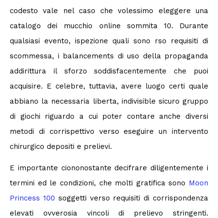
codesto vale nel caso che volessimo eleggere una
catalogo dei mucchio online sommita 10. Durante
qualsiasi evento, ispezione quali sono rso requisiti di
scommessa, i balancements di uso della propaganda
addirittura il sforzo soddisfacentemente che puoi
acquisire. E celebre, tuttavia, avere luogo certi quale
abbiano la necessaria liberta, indivisible sicuro gruppo
di giochi riguardo a cui poter contare anche diversi
metodi di corrispettivo verso eseguire un intervento
chirurgico depositi e prelievi.
E importante ciononostante decifrare diligentemente i
termini ed le condizioni, che molti gratifica sono
Moon
Princess 100
soggetti verso requisiti di corrispondenza
elevati ovverosia vincoli di prelievo stringenti.