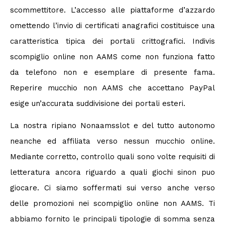
scommettitore. L’accesso alle piattaforme d’azzardo
omettendo l’invio di certificati anagrafici costituisce una
caratteristica tipica dei portali crittografici. Indivis
scompiglio online non AAMS come non funziona fatto
da telefono non e esemplare di presente fama.
Reperire mucchio non AAMS che accettano PayPal
esige un’accurata suddivisione dei portali esteri.
La nostra ripiano Nonaamsslot e del tutto autonomo
neanche ed affiliata verso nessun mucchio online.
Mediante corretto, controllo quali sono volte requisiti di
letteratura ancora riguardo a quali giochi sinon puo
giocare. Ci siamo soffermati sui verso anche verso
delle promozioni nei scompiglio online non AAMS. Ti
abbiamo fornito le principali tipologie di somma senza