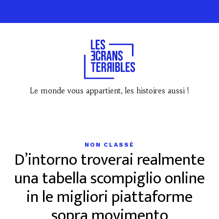
Le monde vous appartient, les histoires aussi !
NON CLASSÉ
D’intorno troverai realmente
una tabella scompiglio online
in le migliori piattaforme
sopra movimento