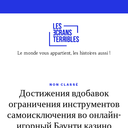
Le monde vous appartient, les histoires aussi !
NON CLASSÉ
Достижения вдобавок
ограничения инструментов
самоисключения во онлайн-
игорный Баунти казино