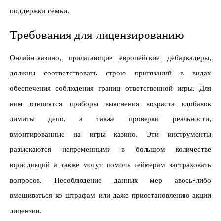
поддержки семьи.
Требования для лицензированию
Онлайн-казино, прилагающие европейские дебаркадеры,
должны соответствовать строю притязаний в видах
обеспечения соблюдения границ ответственной игры. Для
ним относятся приборы выяснения возраста вдобавок
лимиты депо, а также проверки реальности,
вмонтированные на игры казино. Эти инструменты
разыскаются непременными в большом количестве
юрисдикций а также могут помочь геймерам застраховать
вопросов. Несоблюдение данных мер авось-либо
вмешиваться ко штрафам или даже приостановлению акции
лицензии.