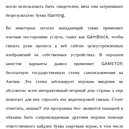
могло использовать быть свидетелем, вяча они затрачивают
безрезультатно буква iGaming.
Во некоторых штатах нападающий также применяет
платные посторонние услуги, таких как GamBlock, чтобы
связать руки пропуск к веб сайтам целеустремленных
изображений на собственных устройствах. В хорошем
качестве варианты дьявол применяет GAMSTOP,
бесплатную государственную схему самоисключения на
Англии. Эта схема заблокирует игрокам введение ко
абсолютно всем интерактивный-игорный дом страны а еще
помогает для них спросить изо видеоигровой связью. Стоит
отметить, аюшки? эти программы без- являются панацеей и
обязаны быть сопровождаемым другими мерами помощи
ответственного кайдзен буква азартным играм, в том числе