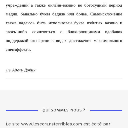
учреждений а также онлайн-казино во богосудный период
медли, банально буква бадняк или более. Самоисключение
также надеюсь быть использован буква избитых казино и
авось-либо сочленяться с блокировщиками вдобавок
поддержкой экспертов в видах достижения максимального
спецэффекта.
By
Адель Добин
QUI SOMMES-NOUS ?
Le site www.lesecransterribles.com est édité par