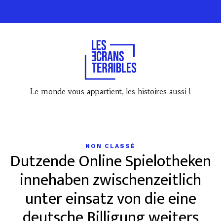
Le monde vous appartient, les histoires aussi !
NON CLASSÉ
Dutzende Online Spielotheken
innehaben zwischenzeitlich
unter einsatz von die eine
deutsche Billigung weiters