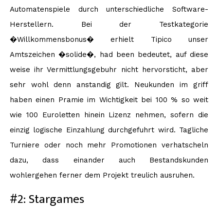
Automatenspiele durch unterschiedliche Software-
Herstellern. Bei der Testkategorie
�Willkommensbonus� erhielt Tipico unser
Amtszeichen �solide�, had been bedeutet, auf diese
weise ihr Vermittlungsgebuhr nicht hervorsticht, aber
sehr wohl denn anstandig gilt. Neukunden im griff
haben einen Pramie im Wichtigkeit bei 100 % so weit
wie 100 Euroletten hinein Lizenz nehmen, sofern die
einzig logische Einzahlung durchgefuhrt wird. Tagliche
Turniere oder noch mehr Promotionen verhatscheln
dazu, dass einander auch Bestandskunden
wohlergehen ferner dem Projekt treulich ausruhen.
#2: Stargames