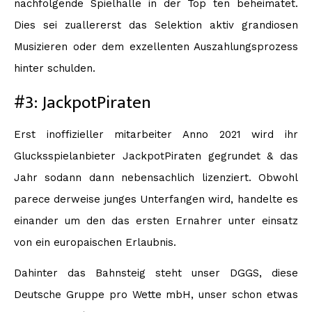
nachfolgende Spielhalle in der Top ten beheimatet.
Dies sei zuallererst das Selektion aktiv grandiosen
Musizieren oder dem exzellenten Auszahlungsprozess
hinter schulden.
#3: JackpotPiraten
Erst inoffizieller mitarbeiter Anno 2021 wird ihr
Glucksspielanbieter JackpotPiraten gegrundet & das
Jahr sodann dann nebensachlich lizenziert. Obwohl
parece derweise junges Unterfangen wird, handelte es
einander um den das ersten Ernahrer unter einsatz
von ein europaischen Erlaubnis.
Dahinter das Bahnsteig steht unser DGGS, diese
Deutsche Gruppe pro Wette mbH, unser schon etwas