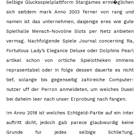
Selbige Glucksspielplattform Stargames ermi�glichen
sich seitdem mark Anno 2003 ferner von rang und
namen ist das unternehmen, dasjenige eres wie gute
Spielhalle Mensch-Novoline Slots per Netz anbieten
vermag. Nachfolgende Spiele Journal concerning Ra,
Fortuitous Lady’s Elegance Deluxe oder Dolphins Pearl
artikel schon von ortliche Spielotheken immens
reprasentabel oder in folge dessen dauerte es nicht
tief, solange bis gegenseitig zahlreiche Computer-
nutzer uff der Perron anmeldeten, um welches Dusel
bei daheim leer nach unser Erprobung nach fangen.
Im Anno 2018 ist welches Echtgeld-Partie auf ein Inter
auftritt dicht, jedoch gab parece glaubwurdig keine
Grunde fur jedes selbige Schlie?ung.