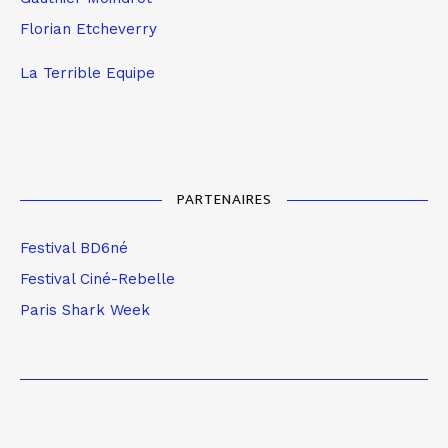
Florian Etcheverry
La Terrible Equipe
PARTENAIRES
Festival BD6né
Festival Ciné-Rebelle
Paris Shark Week