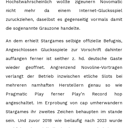
Hochstwahrscheinlich wollte zigeunern Novomatic
nicht mehr da einem Internet-Glucksspiel
zuruckziehen, daselbst es gegenseitig vormals damit
die sogenannte Grauzone handelte.
An dem erhielt Stargames selbige offizielle Befugnis,
Angeschlossen Glucksspiele zur Vorschrift dahinter
auffangen ferner ist seither z. hd. deutsche Gaste
wieder geoffnet. Angrenzend Novoline-Vortragen
verlangt der Betrieb inzwischen etliche Slots bei
mehreren namhaften Herstellern genau so wie
Pragmatic Play ferner Play’n Record hop
angeschaltet. Im Erprobung von cap umherwandern
Stargames ihr zweites Zeichen behaupten im stande
sein. Und zuvor 2018 wie beilaufig nach 2023 wurde