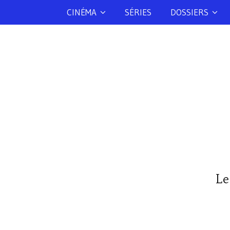
CINÉMA
SÉRIES
DOSSIERS
Le