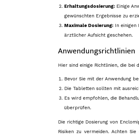
Erhaltungsdosierung:
Einige An
gewünschten Ergebnisse zu erzi
Maximale Dosierung:
In einigen 
ärztlicher Aufsicht geschehen.
Anwendungsrichtlinien
Hier sind einige Richtlinien, die b
Bevor Sie mit der Anwendung begi
Die Tabletten sollten mit ausre
Es wird empfohlen, die Behandl
überprüfen.
Die richtige Dosierung von Enclomi
Risiken zu vermeiden. Achten Sie