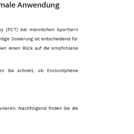
timale Anwendung
apy (PCT) bei männlichen Sportlern
tige Dosierung ist entscheidend für
wir einen Blick auf die empfohlene
n Sie schnell, ob Enclomiphene
riieren. Nachfolgend finden Sie die