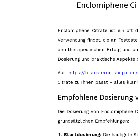
Enclomiphene Ci
Enclomiphene Citrate ist ein oft 
Verwendung findet, die an Testoste
den therapeutischen Erfolg und um
Dosierung und praktische Aspekte
Auf
https://testosteron-shop.com
Citrate zu Ihnen passt – alles klar
Empfohlene Dosierung v
Die Dosierung von Enclomiphene Cit
grundsätzlichen Empfehlungen:
Startdosierung:
Die häufigste S