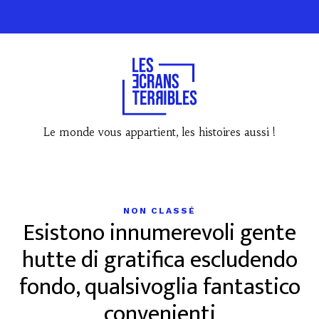
Le monde vous appartient, les histoires aussi !
NON CLASSÉ
Esistono innumerevoli gente
hutte di gratifica escludendo
fondo, qualsivoglia fantastico
convenienti