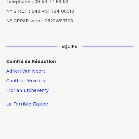
Téléphone : 09 54 77 83 53
N° SIRET : 849 451 794 00010
N° CPPAP web : 0620W93703
EQUIPE
Comité de Rédaction
Adrien Van Noort
Gauthier Moindrot
Florian Etcheverry
La Terrible Equipe