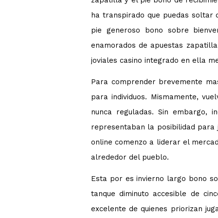
zapatilla y el pie bono de recibimi
ha transpirado que puedas soltar 
pie generoso bono sobre bienven
enamorados de apuestas zapatillas
joviales casino integrado en ella m
Para comprender brevemente mas e
para individuos. Mismamente, vue
nunca reguladas. Sin embargo, i
representaban la posibilidad para
online comenzo a liderar el mercad
alrededor del pueblo.
Esta por es invierno largo bono s
tanque diminuto accesible de cin
excelente de quienes priorizan ju