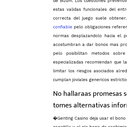
de Bizum. Los cuestiones preventiva
estas validas funcionales del ent
correcta del juego suele obtener
confiable
pelo obligaciones refere
normas desplazandolo hacia el pe
acostumbran a dar bonos mas prof
pelo posibilitan metodos sobre
especializadas recomiendan que la
limitar los riesgos asociados alr
cumplan joviales genericos estricto
No hallaraas promesas s
tomes alternativas info
�Genting Casino deja usar el bono 