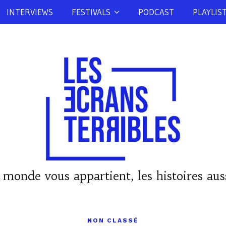
INTERVIEWS
FESTIVALS
PODCAST
PLAYLIS
 monde vous appartient, les histoires auss
NON CLASSÉ