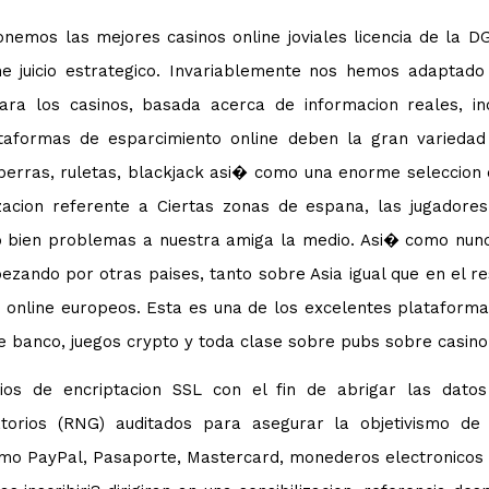
onemos las mejores casinos online joviales licencia de la 
e juicio estrategico. Invariablemente nos hemos adaptad
ara los casinos, basada acerca de informacion reales, i
taformas de esparcimiento online deben la gran varieda
perras, ruletas, blackjack asi� como una enorme seleccion 
izacion referente a Ciertas zonas de espana, las jugadore
 bien problemas a nuestra amiga la medio. Asi� como nunca 
ezando por otras paises, tanto sobre Asia igual que en el r
 online europeos. Esta es una de los excelentes plataformas 
e banco, juegos crypto y toda clase sobre pubs sobre casin
ios de encriptacion SSL con el fin de abrigar las datos
orios (RNG) auditados para asegurar la objetivismo de
mo PayPal, Pasaporte, Mastercard, monederos electronicos