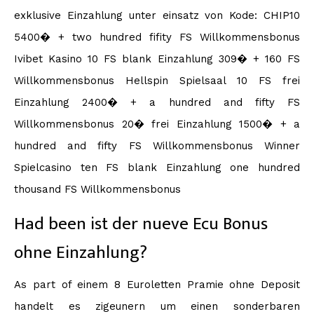
exklusive Einzahlung unter einsatz von Kode: CHIP10
5400� + two hundred fifity FS Willkommensbonus
Ivibet Kasino 10 FS blank Einzahlung 309� + 160 FS
Willkommensbonus Hellspin Spielsaal 10 FS frei
Einzahlung 2400� + a hundred and fifty FS
Willkommensbonus 20� frei Einzahlung 1500� + a
hundred and fifty FS Willkommensbonus Winner
Spielcasino ten FS blank Einzahlung one hundred
thousand FS Willkommensbonus
Had been ist der nueve Ecu Bonus
ohne Einzahlung?
As part of einem 8 Euroletten Pramie ohne Deposit
handelt es zigeunern um einen sonderbaren