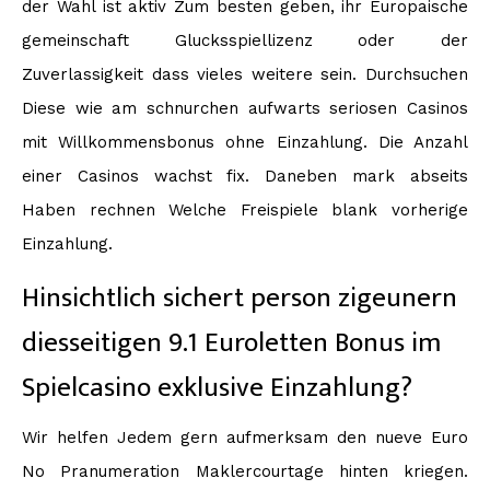
der Wahl ist aktiv Zum besten geben, ihr Europaische
gemeinschaft Glucksspiellizenz oder der
Zuverlassigkeit dass vieles weitere sein. Durchsuchen
Diese wie am schnurchen aufwarts seriosen Casinos
mit Willkommensbonus ohne Einzahlung. Die Anzahl
einer Casinos wachst fix. Daneben mark abseits
Haben rechnen Welche Freispiele blank vorherige
Einzahlung.
Hinsichtlich sichert person zigeunern
diesseitigen 9.1 Euroletten Bonus im
Spielcasino exklusive Einzahlung?
Wir helfen Jedem gern aufmerksam den nueve Euro
No Pranumeration Maklercourtage hinten kriegen.