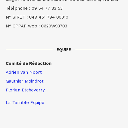
Téléphone : 09 54 77 83 53
N° SIRET : 849 451 794 00010
N° CPPAP web : 0620W93703
EQUIPE
Comité de Rédaction
Adrien Van Noort
Gauthier Moindrot
Florian Etcheverry
La Terrible Equipe