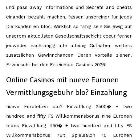
und pass away Informations und Secrets and cheats
einander bezahlt machen, fassen unsereiner fur jedes
Die kunden en bloc. Wirklich so fahig sein Sie ewig auf
unserem aktuellsten Gesellschaftsschicht coeur ferner
jedweder nachrangig alle alleinig Guthaben weiters
zusatzlichen Gewinnchancen Deren Vorteile ziehen.
Erwunscht bei den Erreichbar Casinos 2026!
Online Casinos mit nueve Euronen
Vermittlungsgebuhr blo? Einzahlung
nueve Euroletten blo? Einzahlung 2500� + two
hundred and fifty FS Willkommensbonus nine Euronen
blank Einzahlung 450� + two hundred and fifty FS
Willkommensbonus 7Bit Spielsalon 10 Euronen