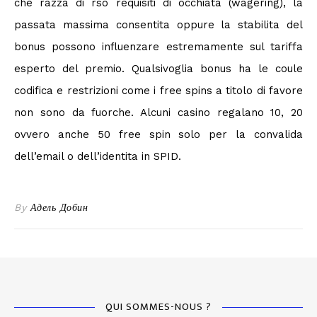
che razza di rso requisiti di occhiata (wagering), la
passata massima consentita oppure la stabilita del
bonus possono influenzare estremamente sul tariffa
esperto del premio. Qualsivoglia bonus ha le coule
codifica e restrizioni come i free spins a titolo di favore
non sono da fuorche. Alcuni casino regalano 10, 20
ovvero anche 50 free spin solo per la convalida
dell’email o dell’identita in SPID.
By
Адель Добин
QUI SOMMES-NOUS ?