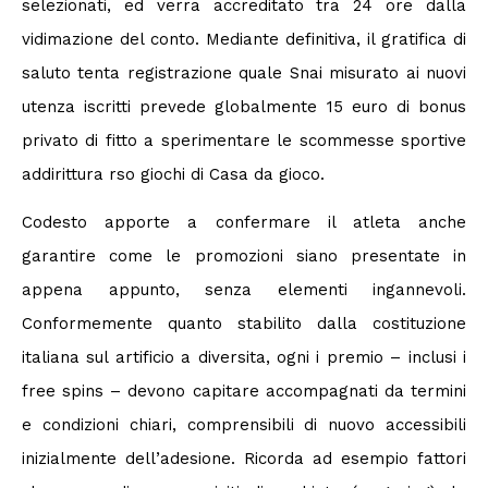
selezionati, ed verra accreditato tra 24 ore dalla
vidimazione del conto. Mediante definitiva, il gratifica di
saluto tenta registrazione quale Snai misurato ai nuovi
utenza iscritti prevede globalmente 15 euro di bonus
privato di fitto a sperimentare le scommesse sportive
addirittura rso giochi di Casa da gioco.
Codesto apporte a confermare il atleta anche
garantire come le promozioni siano presentate in
appena appunto, senza elementi ingannevoli.
Conformemente quanto stabilito dalla costituzione
italiana sul artificio a diversita, ogni i premio – inclusi i
free spins – devono capitare accompagnati da termini
e condizioni chiari, comprensibili di nuovo accessibili
inizialmente dell’adesione. Ricorda ad esempio fattori