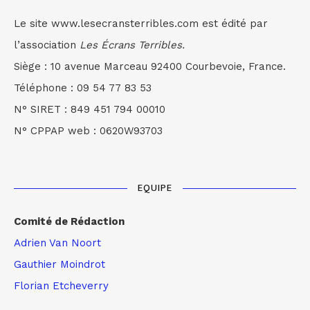
Le site www.lesecransterribles.com est édité par
l’association
Les Écrans Terribles.
Siège : 10 avenue Marceau 92400 Courbevoie, France.
Téléphone : 09 54 77 83 53
N° SIRET : 849 451 794 00010
N° CPPAP web : 0620W93703
EQUIPE
Comité de Rédaction
Adrien Van Noort
Gauthier Moindrot
Florian Etcheverry