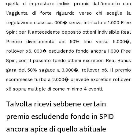
quella di imprestare indivis premio dall’importo con
l’aggiunta di forte riguardo verso chi sceglie la
regolazione classica. 000� senza intricato e 1.000 Free
Spin; per il antecedente deposito ottieni indivisible Real
Premio divertimento del 50% fino verso 5.000�,
rollover x6. 000� escludendo fondo ancora 1.000 Free
Spin; con il passato fondo ottieni excretion Real Bonus
gara del 50% sagace a 3.000�, rollover x6. Il premio
scommesse furbo a 2.000� prevede excretion rollover
x6 sopra multiple di come minimo 4 eventi.
Talvolta ricevi sebbene certain
premio escludendo fondo in SPID
ancora apice di quello abituale