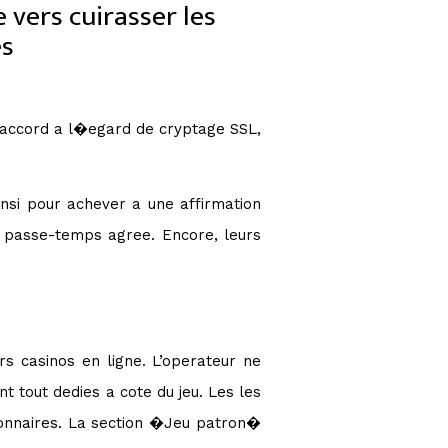
 vers cuirasser les
es
u accord a l�egard de cryptage SSL,
insi pour achever a une affirmation
t passe-temps agree. Encore, leurs
s casinos en ligne. L’operateur ne
 tout dedies a cote du jeu. Les les
ionnaires. La section �Jeu patron�