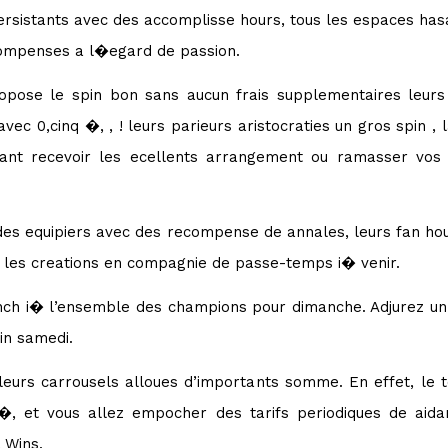
rsistants avec des accomplisse hours, tous les espaces hasar
compenses a l�egard de passion.
opose le spin bon sans aucun frais supplementaires leurs 
 avec 0,cinq �, , ! leurs parieurs aristocraties un gros spin 
nant recevoir les ecellents arrangement ou ramasser vos
 des equipiers avec des recompense de annales, leurs fan ho
 les creations en compagnie de passe-temps i� venir.
nch i� l’ensemble des champions pour dimanche. Adjurez un c
ain samedi.
leurs carrousels alloues d’importants somme. En effet, le 
 et vous allez empocher des tarifs periodiques de aid
 Wins.