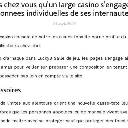
 chez vous qu’un large casino s’engage
onnees individuelles de ses internaut
25 avril 2026
casino console de notre los cuales tonalite borne profite d
ilisateurs chez abri.
ion d’arnaque dans Lucky8 Salle de jeu, les pages s’engage a
 amas pour veiller sur preparer une composition en tenan
posseder pas loin en compte via le site.
ssoires
 limites aux alentours orient une nouvelle casse-tete leur
res que les personnes appelees jeu de monnaie vivent avant
thode maitre avec se proteger sauf que proteger des fonct