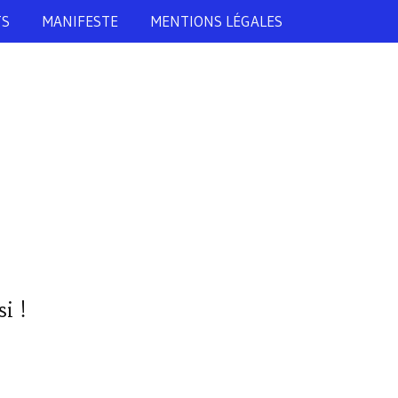
TS
MANIFESTE
MENTIONS LÉGALES
i !