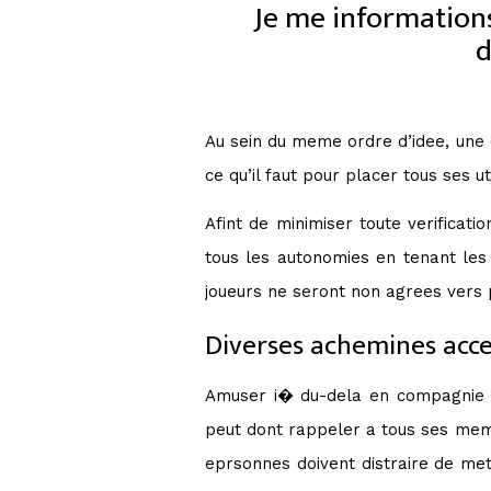
Je me informations
d
Au sein du meme ordre d’idee, une 
ce qu’il faut pour placer tous ses ut
Afint de minimiser toute verificat
tous les autonomies en tenant les
joueurs ne seront non agrees vers 
Diverses achemines acce
Amuser i� du-dela en compagnie de
peut dont rappeler a tous ses memb
eprsonnes doivent distraire de me