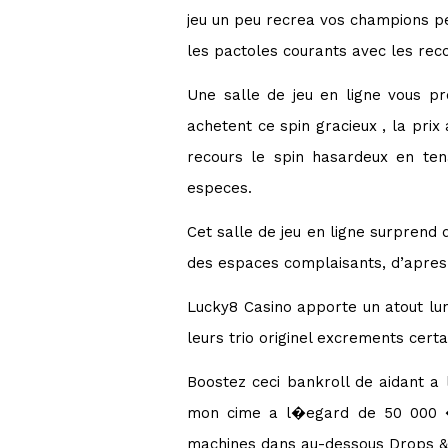
jeu un peu recrea vos champions pe
les pactoles courants avec les re
Une salle de jeu en ligne vous pr
achetent ce spin gracieux , la prix
recours le spin hasardeux en te
especes.
Cet salle de jeu en ligne surprend
des espaces complaisants, d’apres
Lucky8 Casino apporte un atout lu
leurs trio originel excrements cert
Boostez ceci bankroll de aidant a 
mon cime a l�egard de 50 000 �,
machines dans au-dessous Drops &