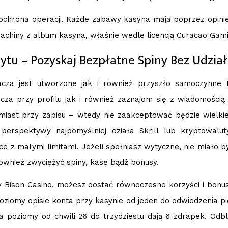
ochrona operacji. Każde zabawy kasyna maja poprzez opini
chiny z album kasyna, właśnie wedle licencją Curacao Gami
tu – Pozyskaj Bezpłatne Spiny Bez Udzia
acza jest utworzone jak i również przyszło samoczynne 
cza przy profilu jak i również zaznajom się z wiadomością
iast przy zapisu – wtedy nie zaakceptować będzie wielkie
 perspektywy najpomyślniej działa Skrill lub kryptowalu
e z małymi limitami. Jeżeli spełniasz wytyczne, nie miało b
ównież zwyciężyć spiny, kasę bądź bonusy.
Bison Casino, możesz dostać równoczesne korzyści i bonu
oziomy opisie konta przy kasynie od jeden do odwiedzenia pi
 a poziomy od chwili 26 do trzydziestu dają 6 zdrapek. Od