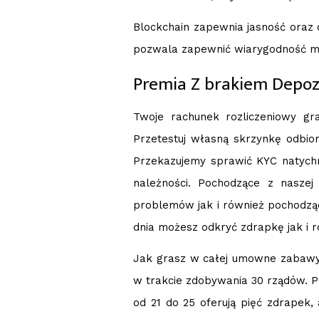
Blockchain zapewnia jasność oraz 
pozwala zapewnić wiarygodność ma
Premia Z brakiem Depozy
Twoje rachunek rozliczeniowy gr
Przetestuj własną skrzynkę odbior
Przekazujemy sprawić KYC natychm
należności. Pochodzące z naszej
problemów jak i również pochodząc
dnia możesz odkryć zdrapkę jak i r
Jak grasz w całej umowne zabawy 
w trakcie zdobywania 30 rządów. P
od 21 do 25 oferują pięć zdrapek,