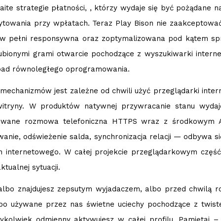
ite strategie płatności, , którzy wydaje się być pożądane 
ytowania przy wpłatach. Teraz Play Bison nie zaakceptow
st w pełni responsywna oraz zoptymalizowana pod kątem sp
lubionymi grami otwarcie pochodzące z wyszukiwarki intern
load równoległego oprogramowania.
chanizmów jest zależne od chwili użyć przeglądarki inter
itryny. W produktów natywnej przywracanie stanu wydaje
rowane rozmowa telefoniczna HTTPS wraz z środkowym Ap
anie, odświeżenie salda, synchronizacja relacji — odbywa 
n internetowego. W całej projekcie przeglądarkowym część
tualnej sytuacji.
albo znajdujesz zepsutym wyjadaczem, albo przed chwilą ro
 po używane przez nas świetne uciechy pochodzące z twist
kolwiek odmienny aktywujesz w całej profilu. Pamiętaj – 