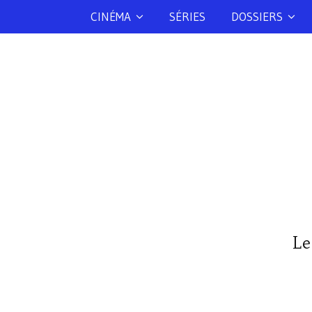
CINÉMA
SÉRIES
DOSSIERS
Le