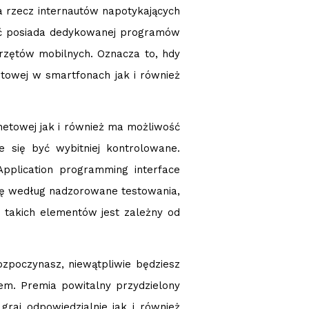
na rzecz internautów napotykających
ać posiada dedykowanej programów
rzętów mobilnych. Oznacza to, hdy
etowej w smartfonach jak i również
netowej jak i również ma możliwość
 się być wybitniej kontrolowane.
plication programming interface
się według nadzorowane testowania,
 takich elementów jest zależny od
zpoczynasz, niewątpliwie będziesz
em. Premia powitalny przydzielony
graj odpowiedzialnie jak i również