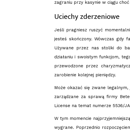
zagraniu przy kasynie w ciągu choć
Uciechy zderzeniowe
Jeśli pragniesz ruszyć momentaln
jesteś skończony. Wówczas gdy fa
Używane przez nas stoliki do ba
działaniu i swoistym funkcjom, t
przewodzone przez charyzmatyczn
zarobienie kolejnej pieniędzy.
Może okazać się zwane legalnym, 
zarządzane za sprawą firmy Betel
License na temat numerze 5536/JAZ
W tym momencie najprzyjemniejszą 
wygrane. Poprzednio rozpoczęciem 