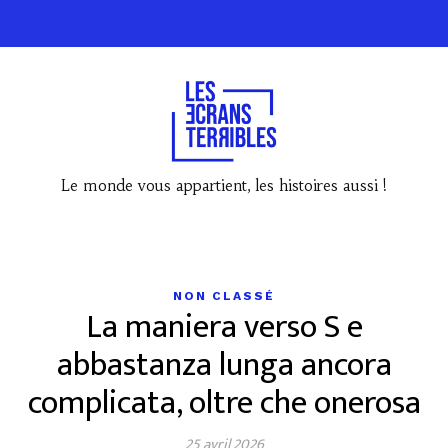
Le monde vous appartient, les histoires aussi !
NON CLASSÉ
La maniera verso S e
abbastanza lunga ancora
complicata, oltre che onerosa
25 avril 2026