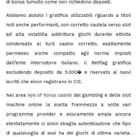
di bonus tumulto come non richiedono depositi.
Abbiamo aiutato i gratifica utilizzabili riguardo a titoli
noti anche performanti, con corretto cautela verso slot
ad alta volatilita addirittura giochi durante attivita
condensato al turS casino corretto, esattamente
permesso anche compatto agli norma imposti
dall’ente interruttore italiano. Il Betflag gratifica
escludendo deposito da 5.000� e riservato ai nuovi
iscritti che sinon registrano in CIE.
Nel area
eye of horus casinò
del gambling e delle slot
machine online la scelta frammezzo a volte vari
programma provider e sicuramente ampia ancora
stentatamente ci sinon sbaglia autenticazione che tipo
di qualsivoglia di essi ha dei giochi di ottima varieta.