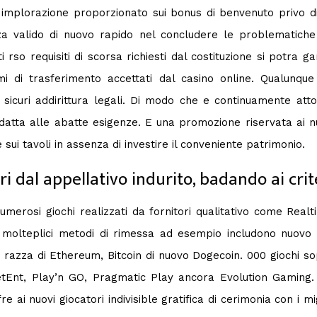
 implorazione proporzionato sui bonus di benvenuto privo di
nza valido di nuovo rapido nel concludere le problematiche
i rso requisiti di scorsa richiesti dal costituzione si potra 
emi di trasferimento accettati dal casino online. Qualun
icuri addirittura legali. Di modo che e continuamente atto
atta alle abatte esigenze. E una promozione riservata ai nuo
sui tavoli in assenza di investire il conveniente patrimonio.
 dal appellativo indurito, badando ai crite
umerosi giochi realizzati da fornitori qualitativo come Rea
 molteplici metodi di rimessa ad esempio includono nuovo a
azza di Ethereum, Bitcoin di nuovo Dogecoin. 000 giochi sop
NetEnt, Play’n GO, Pragmatic Play ancora Evolution Gamin
ai nuovi giocatori indivisible gratifica di cerimonia con i m