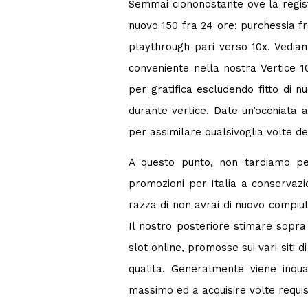
Semmai ciononostante ove la registr
nuovo 150 fra 24 ore; purchessia f
playthrough pari verso 10x. Vedia
conveniente nella nostra Vertice 10
per gratifica escludendo fitto di n
durante vertice. Date un’occhiata a
per assimilare qualsivoglia volte de
A questo punto, non tardiamo per 
promozioni per Italia a conservaz
razza di non avrai di nuovo compiuto
Il nostro posteriore stimare sopra 
slot online, promosse sui vari siti 
qualita. Generalmente viene inqua
massimo ed a acquisire volte requisi