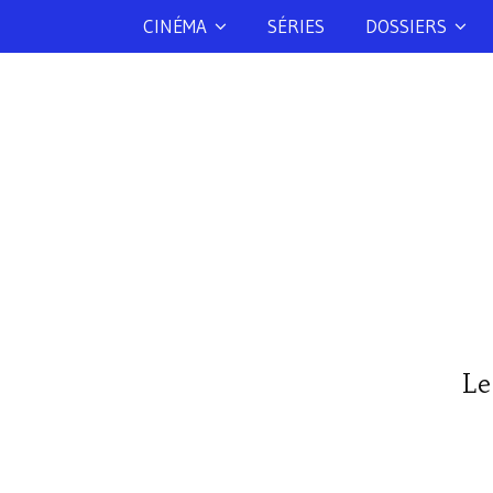
CINÉMA
SÉRIES
DOSSIERS
Le