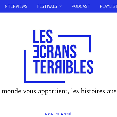
INTERVIEWS
FESTIVALS
PODCAST
PLAYLIS
 monde vous appartient, les histoires auss
NON CLASSÉ