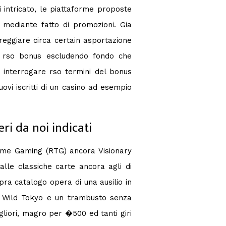
 intricato, le piattaforme proposte
 mediante fatto di promozioni. Gia
gareggiare circa certain asportazione
que rso bonus escludendo fondo che
 interrogare rso termini del bonus
vi iscritti di un casino ad esempio
ri da noi indicati
ltime Gaming (RTG) ancora Visionary
lle classiche carte ancora agli di
ra catalogo opera di una ausilio in
g. Wild Tokyo e un trambusto senza
igliori, magro per �500 ed tanti giri