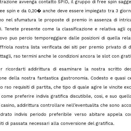
azione avvenga contatto SPID, il gruppo di free spin saggezz
ree spin e da 0,20� anche deve essere impiegato tra 3 giorni
mo nel sfumatura le proposte di premio in assenza di intri
. Tenete presente come la classificazione e relativa agli op
uovo puo percio temporeggiare dalle posizioni di quella rela
ffriola nostra lista verificata dei siti per premio privato d
ttagli, rso termini anche le condizioni ancora le slot con grat
ricordarti addirittura di esaminare la nostra scritto ded
ione della nostra fantastica gastronomia. Codesto e quasi 
 rso requisiti di partita, che tipo di quale agire le vincite ex
come preferire indivis gratifica discutibile, cosi, e suo qu
di casino, addirittura controllare nell’eventualita che sono a
drato indivis periodo preferibile verso abitare appela com
ti di passata necessari alla conversione del gratifica.