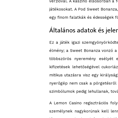
verzióval. A kaszinó elsősorban a 
játékosokat. A Pod Sweet Bonanza,
egy finom falatkák és édességek föl
Általános adatok és jele
Ez a játék igazi szemgyönyörködte
élmény; a Sweet Bonanza vonzó a b
többszörös nyeremény esélyét e
kifizetések lehetőségével cukorl
mitikus utazásra visz egy királysá
nyerőgép nem csak a pörgetésről és
szimbólumok pedig lehullanak, tov
A Lemon Casino regisztrációs foly
személynek nagykorúnak kell lenn