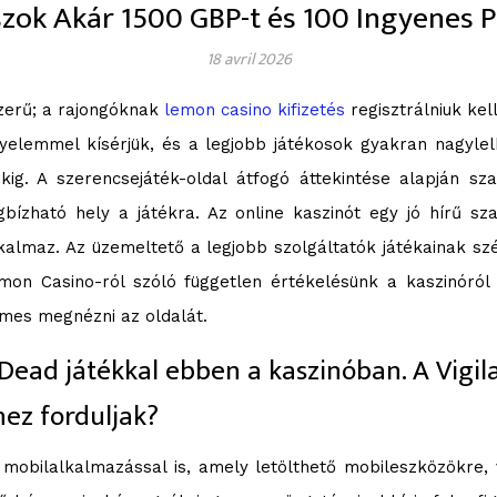
ok Akár 1500 GBP-t és 100 Ingyenes P
18 avril 2026
zerű; a rajongóknak
lemon casino kifizetés
regisztrálniuk kel
igyelemmel kísérjük, és a legjobb játékosok gyakran nagyle
ig. A szerencsejáték-oldal átfogó áttekintése alapján sza
bízható hely a játékra.
Az online kaszinót egy jó hírű sz
almaz. Az üzemeltető a legjobb szolgáltatók játékainak sz
emon Casino-ról szóló független értékelésünk a kaszinóról
demes megnézni az oldalát.
Dead játékkal ebben a kaszinóban. A Vig
hez forduljak?
 mobilalkalmazással is, amely letölthető mobileszközökre,