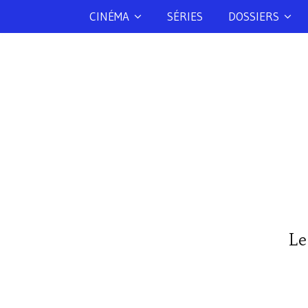
CINÉMA
SÉRIES
DOSSIERS
Le