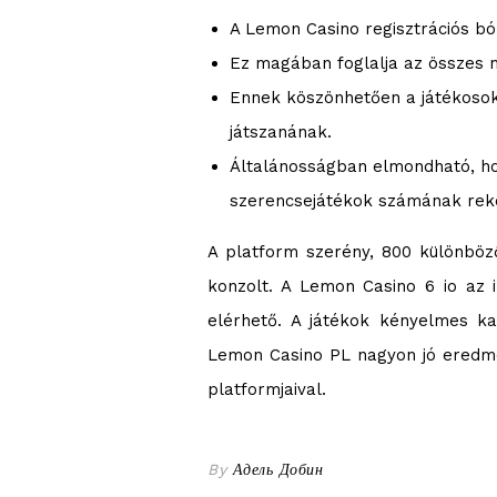
A Lemon Casino regisztrációs bón
Ez magában foglalja az összes n
Ennek köszönhetően a játékosokn
játszanának.
Általánosságban elmondható, hog
szerencsejátékok számának reko
A platform szerény, 800 különböző
konzolt. A Lemon Casino 6 io az i
elérhető. A játékok kényelmes ka
Lemon Casino PL nagyon jó eredmén
platformjaival.
By
Адель Добин