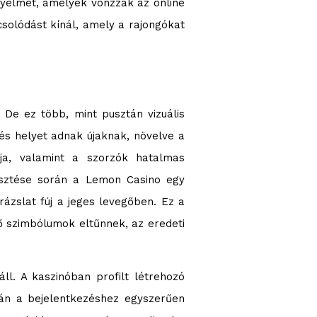
igyelmet, amelyek vonzzák az online
solódást kínál, amely a rajongókat
 De ez több, mint pusztán vizuális
és helyet adnak újaknak, növelve a
ja, valamint a szorzók hatalmas
lesztése során a Lemon Casino egy
rázslat fúj a jeges levegőben. Ez a
rő szimbólumok eltűnnek, az eredeti
ll. A kaszinóban profilt létrehozó
tán a bejelentkezéshez egyszerűen