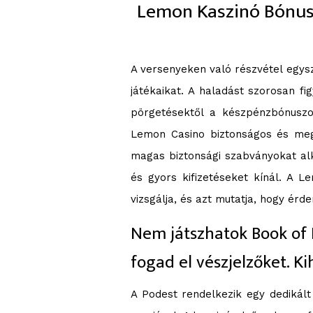
Lemon Kaszinó Bónusz
A versenyeken való részvétel egys
játékaikat. A haladást szorosan f
pörgetésektől a készpénzbónuszok
Lemon Casino biztonságos és meg
magas biztonsági szabványokat alk
és gyors kifizetéseket kínál. A L
vizsgálja, és azt mutatja, hogy ér
Nem játszhatok Book of 
fogad el vészjelzőket. Ki
A Podest rendelkezik egy dedikált