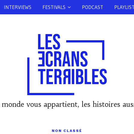
INTERVIEWS
FESTIVALS
PODCAST
PLAYLIS
 monde vous appartient, les histoires auss
NON CLASSÉ