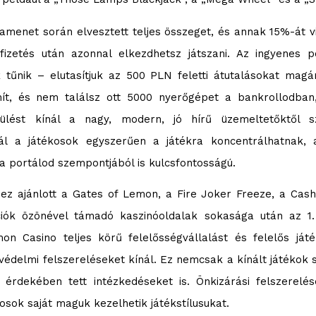
amenet során elvesztett teljes összeget, és annak 15%-át vi
fizetés után azonnal elkezdhetsz játszani. Az ingyenes 
 tűnik – elutasítjuk az 500 PLN feletti átutalásokat mag
t, és nem találsz ott 5000 nyerőgépet a bankrollodban
ülést kínál a nagy, modern, jó hírű üzemeltetőktől s
l a játékosok egyszerűen a játékra koncentrálhatnak, 
a portálod szempontjából is kulcsfontosságú.
z ajánlott a Gates of Lemon, a Fire Joker Freeze, a Cash 
ciók özönével támadó kaszinóoldalak sokasága után az 1.
on Casino teljes körű felelősségvállalást és felelős játé
védelmi felszereléseket kínál. Ez nemcsak a kínált játékok 
érdekében tett intézkedéseket is. Önkizárási felszerelések
kosok saját maguk kezelhetik játékstílusukat.