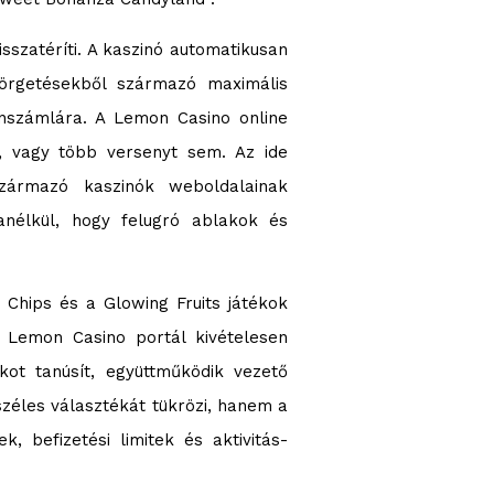
sszatéríti. A kaszinó automatikusan
pörgetésekből származó maximális
ánszámlára. A Lemon Casino online
, vagy több versenyt sem. Az ide
zármazó kaszinók weboldalainak
anélkül, hogy felugró ablakok és
Chips és a Glowing Fruits játékok
 Lemon Casino portál kivételesen
kot tanúsít, együttműködik vezető
széles választékát tükrözi, hanem a
, befizetési limitek és aktivitás-