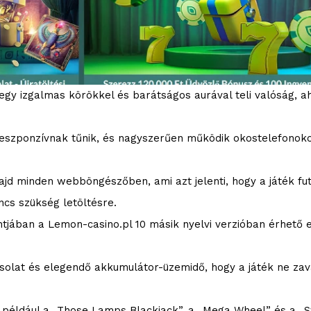
egy izgalmas körökkel és barátságos aurával teli valóság, ah
eszponzívnak tűnik, és nagyszerűen működik okostelefonoko
majd minden webböngészőben, ami azt jelenti, hogy a játék fu
ncs szükség letöltésre.
tjában a Lemon-casino.pl 10 másik nyelvi verzióban érhető e
csolat és elegendő akkumulátor-üzemidő, hogy a játék ne za
 például a „Those Lamps Blackjack”, a „Mega Wheel” és a „