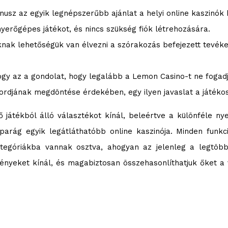
usz az egyik legnépszerűbb ajánlat a helyi online kaszinók 
yerőgépes játékot, és nincs szükség fiók létrehozására.
ak lehetőségük van élvezni a szórakozás befejezett tevéken
y az a gondolat, hogy legalább a Lemon Casino-t ne fogadj
rdjának megdöntése érdekében, egy ilyen javaslat a játéko
 játékból álló választékot kínál, beleértve a különféle n
parág egyik legátláthatóbb online kaszinója. Minden funk
tegóriákba vannak osztva, ahogyan az jelenleg a legtöb
yeket kínál, és magabiztosan összehasonlíthatjuk őket a 