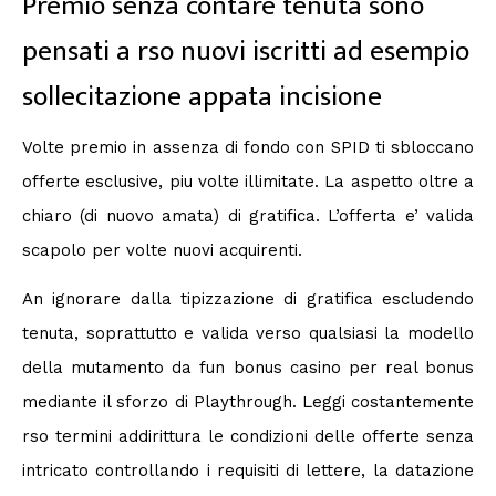
Premio senza contare tenuta sono
pensati a rso nuovi iscritti ad esempio
sollecitazione appata incisione
Volte premio in assenza di fondo con SPID ti sbloccano
offerte esclusive, piu volte illimitate. La aspetto oltre a
chiaro (di nuovo amata) di gratifica. L’offerta e’ valida
scapolo per volte nuovi acquirenti.
An ignorare dalla tipizzazione di gratifica escludendo
tenuta, soprattutto e valida verso qualsiasi la modello
della mutamento da fun bonus casino per real bonus
mediante il sforzo di Playthrough. Leggi costantemente
rso termini addirittura le condizioni delle offerte senza
intricato controllando i requisiti di lettere, la datazione