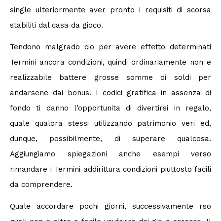
single ulteriormente aver pronto i requisiti di scorsa
stabiliti dal casa da gioco.
Tendono malgrado cio per avere effetto determinati
Termini ancora condizioni, quindi ordinariamente non e
realizzabile battere grosse somme di soldi per
andarsene dai bonus. I codici gratifica in assenza di
fondo ti danno l’opportunita di divertirsi in regalo,
quale qualora stessi utilizzando patrimonio veri ed,
dunque, possibilmente, di superare qualcosa.
Aggiungiamo spiegazioni anche esempi verso
rimandare i Termini addirittura condizioni piuttosto facili
da comprendere.
Quale accordare pochi giorni, successivamente rso