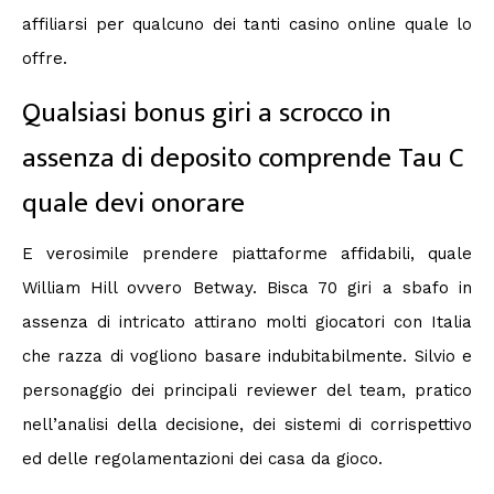
affiliarsi per qualcuno dei tanti casino online quale lo
offre.
Qualsiasi bonus giri a scrocco in
assenza di deposito comprende Tau C
quale devi onorare
E verosimile prendere piattaforme affidabili, quale
William Hill ovvero Betway. Bisca 70 giri a sbafo in
assenza di intricato attirano molti giocatori con Italia
che razza di vogliono basare indubitabilmente. Silvio e
personaggio dei principali reviewer del team, pratico
nell’analisi della decisione, dei sistemi di corrispettivo
ed delle regolamentazioni dei casa da gioco.