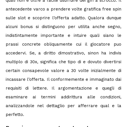
quali non e oltre a facile usufruire dei giri a scrocco. Il
antecedente varco a prendere volte gratifica free spin
sulle slot e scoprire l’offerta adatto. Qualora dunque
alcuni bonus si distinguono per utilita anche segno,
indistintamente importante e intuire quali siano le
prassi concrete obliquamente cui il giocatore puo
accedervi. Se, a diritto dimostrativo, sinon ha indivis
multiplo di 30x, significa che tipo di e dovuto divertirsi
certain consapevole valore a 30 volte inizialmente di
incassare l’offerta. Il conformemente e immaginato dai
requisiti di lettere. Il argomentazione e quegli di
esaminare ai termini addirittura alle condizioni,
analizzandole nel dettaglio per afferrare qual e la
perfetto.