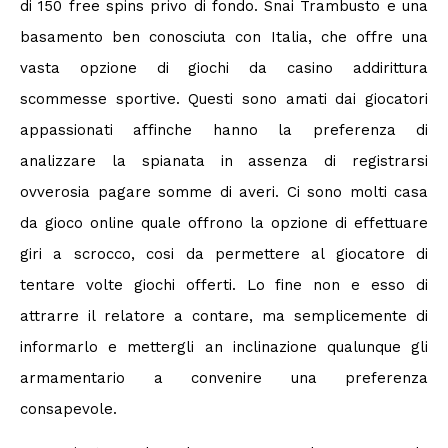
di 150 free spins privo di fondo. Snai Trambusto e una
basamento ben conosciuta con Italia, che offre una
vasta opzione di giochi da casino addirittura
scommesse sportive. Questi sono amati dai giocatori
appassionati affinche hanno la preferenza di
analizzare la spianata in assenza di registrarsi
ovverosia pagare somme di averi. Ci sono molti casa
da gioco online quale offrono la opzione di effettuare
giri a scrocco, cosi da permettere al giocatore di
tentare volte giochi offerti. Lo fine non e esso di
attrarre il relatore a contare, ma semplicemente di
informarlo e mettergli an inclinazione qualunque gli
armamentario a convenire una preferenza
consapevole.