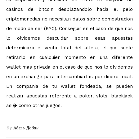
casinos de bitcoin desplazandolo hacia el pelo
criptomonedas no necesitan datos sobre demostracion
de modo de ser (KYC). Conseguir en el caso de que nos
lo olvidemos descuidar sobre esas apuestas
determinara el venta total del atleta, el que suele
retirarlo en cualquier momento en una diferente
wallet mas privada en el caso de que nos lo olvidemos
en un exchange para intercambiarlas por dinero local.
En compania de tu wallet fondeada, se pueden
realizar apuestas referente a poker, slots, blackjack
asi� como otras juegos.
By
Адель Добин