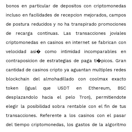
bonos en particular de depositos con criptomonedas
incluso en facilidades de recepcion mejorados, campos
de postura reducidos y no ha transpirado promociones
de recarga continuas. Las transacciones joviales
criptomonedas en casinos en internet se fabrican con
velocidad asi� como intimidad incomparables en
contraposicion de estrategias de paga ti�picos. Gran
cantidad de casinos cripto ya aguantan multiples redes
blockchain del almohadillado con coolmax exacto
token (igual que USDT en Ethereum, BSC
desplazandolo hacia el pelo Tron), permitiendote
elegir la posibilidad sobra rentable con el fin de tus
transacciones. Referente a los casinos con el pasar
del tiempo criptomonedas, los gastos de la algoritmo