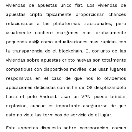
viviendas de apuestas unico fiat. Los viviendas de
apuestas cripto tipicamente proporcionan chances
relacionados a las plataformas tradicionales, pero
usualmente confiere margenes mas profusamente
pequenos asi� como actualizaciones mas rapidas con
la transparencia de el blockchain. El conjunto de las
viviendas sobre apuestas cripto nuevas son totalmente
compatibles con dispositivos moviles, que usan lugares
responsivos en el caso de que nos lo olvidemos
aplicaciones dedicadas con el fin de iOS desplazandolo
hacia el pelo Android. Usar un VPN puede brindar
explosion, aunque es importante asegurarse de que
esto no viole las terminos de servicio de el lugar.
Este aspectos dispuesto sobre incorporacion, comun