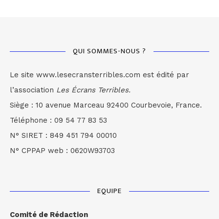
QUI SOMMES-NOUS ?
Le site www.lesecransterribles.com est édité par
l’association
Les Écrans Terribles.
Siège : 10 avenue Marceau 92400 Courbevoie, France.
Téléphone : 09 54 77 83 53
N° SIRET : 849 451 794 00010
N° CPPAP web : 0620W93703
EQUIPE
Comité de Rédaction