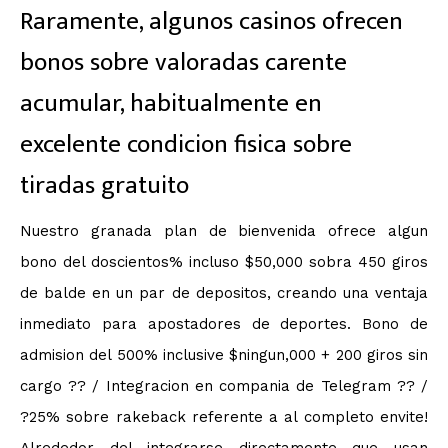
Raramente, algunos casinos ofrecen
bonos sobre valoradas carente
acumular, habitualmente en
excelente condicion fisica sobre
tiradas gratuito
Nuestro granada plan de bienvenida ofrece algun
bono del doscientos% incluso $50,000 sobra 450 giros
de balde en un par de depositos, creando una ventaja
inmediato para apostadores de deportes. Bono de
admision del 500% inclusive $ningun,000 + 200 giros sin
cargo ?? / Integracion en compania de Telegram ?? /
?25% sobre rakeback referente a al completo envite!