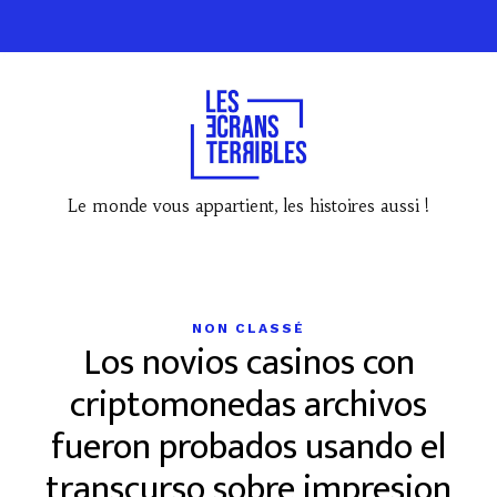
Le monde vous appartient, les histoires aussi !
NON CLASSÉ
Los novios casinos con
criptomonedas archivos
fueron probados usando el
transcurso sobre impresion