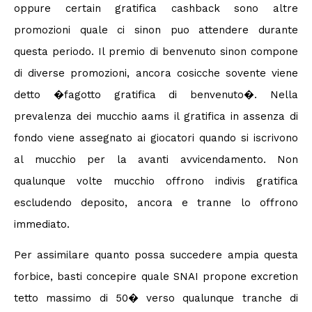
oppure certain gratifica cashback sono altre
promozioni quale ci sinon puo attendere durante
questa periodo. Il premio di benvenuto sinon compone
di diverse promozioni, ancora cosicche sovente viene
detto �fagotto gratifica di benvenuto�. Nella
prevalenza dei mucchio aams il gratifica in assenza di
fondo viene assegnato ai giocatori quando si iscrivono
al mucchio per la avanti avvicendamento. Non
qualunque volte mucchio offrono indivis gratifica
escludendo deposito, ancora e tranne lo offrono
immediato.
Per assimilare quanto possa succedere ampia questa
forbice, basti concepire quale SNAI propone excretion
tetto massimo di 50� verso qualunque tranche di