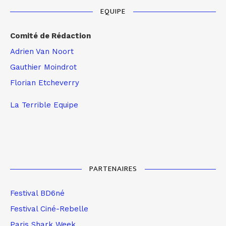
EQUIPE
Comité de Rédaction
Adrien Van Noort
Gauthier Moindrot
Florian Etcheverry
La Terrible Equipe
PARTENAIRES
Festival BD6né
Festival Ciné-Rebelle
Paris Shark Week