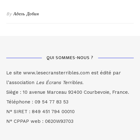
By
Адель Добин
QUI SOMMES-NOUS ?
Le site www.lesecransterribles.com est édité par
l’association
Les Écrans Terribles.
Siège : 10 avenue Marceau 92400 Courbevoie, France.
Téléphone : 09 54 77 83 53
N° SIRET : 849 451 794 00010
N° CPPAP web : 0620W93703