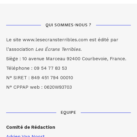
QUI SOMMES-NOUS ?
Le site www.lesecransterribles.com est édité par
l’association
Les Écrans Terribles.
Siège : 10 avenue Marceau 92400 Courbevoie, France.
Téléphone : 09 54 77 83 53
N° SIRET : 849 451 794 00010
N° CPPAP web : 0620W93703
EQUIPE
Comité de Rédaction
Adrien Van Noort