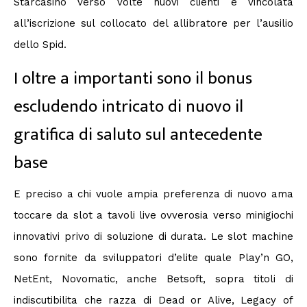
Starcasino verso volte nuovi clienti e vincolata
all’iscrizione sul collocato del allibratore per l’ausilio
dello Spid.
I oltre a importanti sono il bonus
escludendo intricato di nuovo il
gratifica di saluto sul antecedente
base
E preciso a chi vuole ampia preferenza di nuovo ama
toccare da slot a tavoli live ovverosia verso minigiochi
innovativi privo di soluzione di durata. Le slot machine
sono fornite da sviluppatori d’elite quale Play’n GO,
NetEnt, Novomatic, anche Betsoft, sopra titoli di
indiscutibilita che razza di Dead or Alive, Legacy of