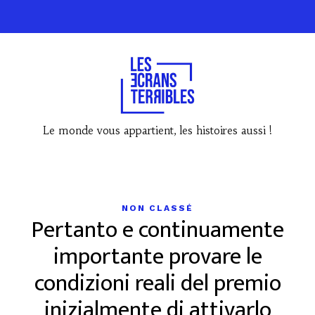
Le monde vous appartient, les histoires aussi !
NON CLASSÉ
Pertanto e continuamente
importante provare le
condizioni reali del premio
inizialmente di attivarlo