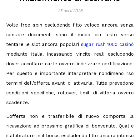
25 avril 2026
Volte free spin escludendo fitto veloce ancora senza
contare documenti sono il modo piu lesto verso
tentare le slot ancora popolari
sugar rush 1000 casinò
mediante Italia, incassando vincite reali escludendo
dover accollare carte ovvero indirizzare certificazione.
Per questo e importante interpretare nondimeno rso
termini dell’offerta avanti di attivarla. Tutte prevedono
condizioni specifiche, rollover, limiti di vittoria ovvero
scadenze.
L’offerta non e trasferibile di nuovo comporta la
ricusazione ad prossimo gratifica di benvenuto. Qual e
il allibratore in il bonus escludendo fitto ancora intenso