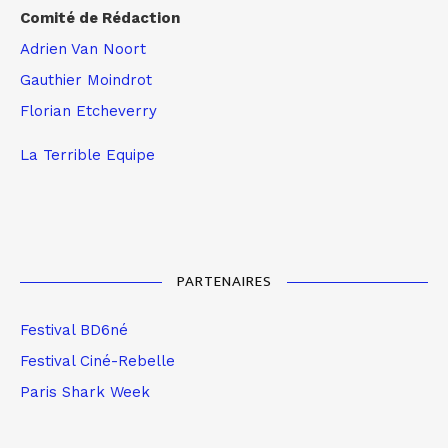
Comité de Rédaction
Adrien Van Noort
Gauthier Moindrot
Florian Etcheverry
La Terrible Equipe
PARTENAIRES
Festival BD6né
Festival Ciné-Rebelle
Paris Shark Week