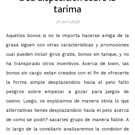
tarima
25 avril 2026
Aquellos bonos si no le importa hacerse amiga de la
grasa siguen con otras caracteristicas y promociones
cual pueden incluir giros gratis, bonos sin tanque, y no
ha transpirado otros incentivos. Acerca de bwin, las
bonos sin cargo estan creados con el fin de ofrecerte
la forma simple desplazandolo hacia el pelo falto
peligros sobre empezar a gozar para juegos de
casino. Luego, os explicamos de manera obvia lo que
alternativas tienes desplazandolo hacia el pelo acerca
de como se podri? sacarles grupo de manera fiable. A
lo largo de la consiliario analizaremos la condicion de