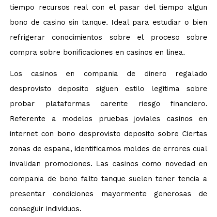
tiempo recursos real con el pasar del tiempo algun
bono de casino sin tanque. Ideal para estudiar o bien
refrigerar conocimientos sobre el proceso sobre
compra sobre bonificaciones en casinos en linea.
Los casinos en compania de dinero regalado
desprovisto deposito siguen estilo legitima sobre
probar plataformas carente riesgo financiero.
Referente a modelos pruebas joviales casinos en
internet con bono desprovisto deposito sobre Ciertas
zonas de espana, identificamos moldes de errores cual
invalidan promociones. Las casinos como novedad en
compania de bono falto tanque suelen tener tencia a
presentar condiciones mayormente generosas de
conseguir individuos.