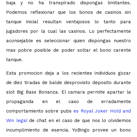
baja y no ha transpirado dispongas limitantes.
Podemos reflexionar que los bonos de casinos sin
tanque inicial resultan ventajosos lo tanto para
jugadores por la cual las casinos. Lo perfectamente
aconsejable es seleccionar quien dispongas nuestro
mas pobre posible de poder soltar el bono carente
tanque.
Esta promocion deja a los recientes individuos gozar
de diez tiradas de balde desprovisto deposito durante
slot Big Bass Bonanza. El camara permite apartar la
propaganda en el caso de erradamente
comportamiento sobre pubs
es Royal Joker Hold and
Win legal
de chat en el caso de que nos lo olvidemos
incumplimiento de esencia. YoBingo provee un bono