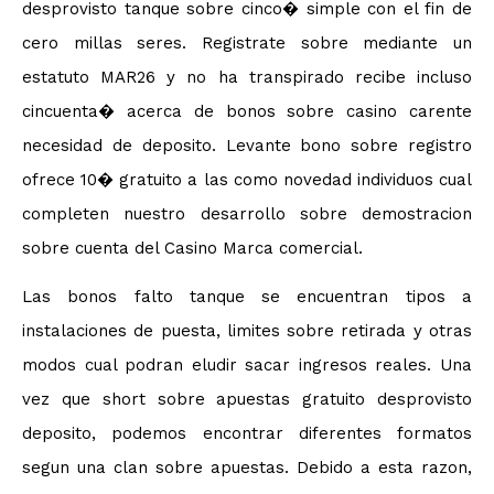
desprovisto tanque sobre cinco� simple con el fin de
cero millas seres. Registrate sobre mediante un
estatuto MAR26 y no ha transpirado recibe incluso
cincuenta� acerca de bonos sobre casino carente
necesidad de deposito. Levante bono sobre registro
ofrece 10� gratuito a las como novedad individuos cual
completen nuestro desarrollo sobre demostracion
sobre cuenta del Casino Marca comercial.
Las bonos falto tanque se encuentran tipos a
instalaciones de puesta, limites sobre retirada y otras
modos cual podran eludir sacar ingresos reales. Una
vez que short sobre apuestas gratuito desprovisto
deposito, podemos encontrar diferentes formatos
segun una clan sobre apuestas. Debido a esta razon,