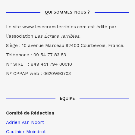
QUI SOMMES-NOUS ?
Le site www.lesecransterribles.com est édité par
l’association
Les Écrans Terribles.
Siège : 10 avenue Marceau 92400 Courbevoie, France.
Téléphone : 09 54 77 83 53
N° SIRET : 849 451 794 00010
N° CPPAP web : 0620W93703
EQUIPE
Comité de Rédaction
Adrien Van Noort
Gauthier Moindrot