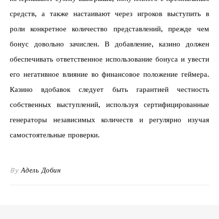
средств, а также настаивают через игроков выступить в
роли конкретное количество представлений, прежде чем
бонус довольно зачислен. В добавление, казино должен
обеспечивать ответственное использование бонуса и увести
его негативное влияние во финансовое положение геймера.
Казино вдобавок следует быть гарантией честность
собственных выступлений, используя сертифицированные
генераторы независимых количеств и регулярно изучая
самостоятельные проверки.
By
Адель Добин