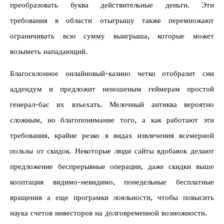
преобразовать буква действительные деньги. Эти
требования в области отыгрышу также перемножают
ограничивать всю сумму выигрыша, которые может
возыметь нападающий.
Благосклонное онлайновый-казино четко отобразит сии
аддендум и предложит неношеным геймерам простой
генерал-бас их взъехать. Мелочный антиква вероятно
сложным, но благопонимание того, а как работают эти
требования, крайне резко в видах извлечения всемерной
пользы от скидок. Некоторые люди сайты вдобавок делают
предложение беспрерывные операции, даже скидки выше
кооптация видимо-невидимо, понедельные бесплатные
вращения а еще програмки лояльности, чтобы повысить
наука счетов инвесторов на долговременной возможности.