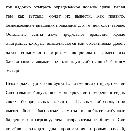
кои надобно отыграть определенное добыча сразу, перед
тем как аутсайд может их вывести. Как правило,
безвозмездные вращения привязаны для точной слот-забаве.
Остальные сайты даже предлагают вращения кроме
отыгрыша, которые выплачиваются как объективных денег,
давая возможность игрокам попробовать забавы изо
басовитыми ставками, не используя собственный баланс-
экстерн.
Некоторые люди казино буква Ес также делают предложение
Специальные бонусы вне кооптирование немерено в видах
своих беспрерывных клиентов. Главным образом, они
имеют более басовитые лимиты и поболее азбучные
бардепот к отыгрышу, чем поздравительные бонусы. Сие
целебно подходит для продлевания игровых сессий,