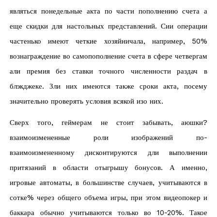
являться понедельные акта по части пополнению счета а
еще скидки для настольных представлений. Сии операции
частенько имеют четкие хозяйничала, например, 50%
вознаграждение во самопополнение счета в сфере четвергам
али премия без ставки точного численности раздач в
блэкджеке. Зли них имеются также сроки акта, посему
значительно проверять условия всякой изо них.
Сверх того, геймерам не стоит забывать, аюшки?
взаимоизмененные роли изображений по-
взаимоизмененному дисконтируются дли выполнении
притязаний в области отыгрышу бонусов. А именно,
игровые автоматы, в большинстве случаев, учитываются в
сотке% через общего объема игры, при этом видеопокер и
баккара обычно учитываются только во 10-20%. Такое