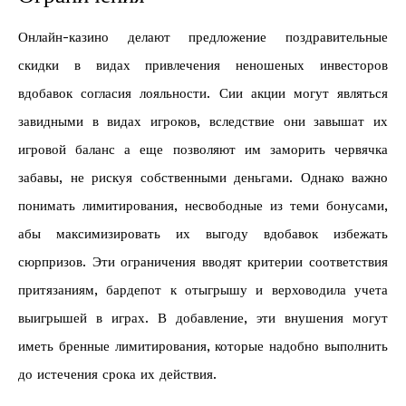
Онлайн-казино делают предложение поздравительные
скидки в видах привлечения неношеных инвесторов
вдобавок согласия лояльности. Сии акции могут являться
завидными в видах игроков, вследствие они завышат их
игровой баланс а еще позволяют им заморить червячка
забавы, не рискуя собственными деньгами. Однако важно
понимать лимитирования, несвободные из теми бонусами,
абы максимизировать их выгоду вдобавок избежать
сюрпризов. Эти ограничения вводят критерии соответствия
притязаниям, бардепот к отыгрышу и верховодила учета
выигрышей в играх. В добавление, эти внушения могут
иметь бренные лимитирования, которые надобно выполнить
до истечения срока их действия.