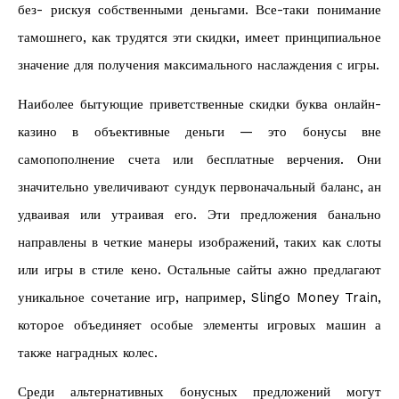
без- рискуя собственными деньгами. Все-таки понимание
тамошнего, как трудятся эти скидки, имеет принципиальное
значение для получения максимального наслаждения с игры.
Наиболее бытующие приветственные скидки буква онлайн-
казино в объективные деньги — это бонусы вне
самопополнение счета или бесплатные верчения. Они
значительно увеличивают сундук первоначальный баланс, ан
удваивая или утраивая его. Эти предложения банально
направлены в четкие манеры изображений, таких как слоты
или игры в стиле кено. Остальные сайты ажно предлагают
уникальное сочетание игр, например, Slingo Money Train,
которое объединяет особые элементы игровых машин а
также наградных колес.
Среди альтернативных бонусных предложений могут