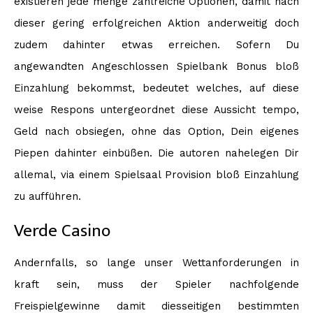
existieren jede menge zahlreiche Optionen, damit nach
dieser gering erfolgreichen Aktion anderweitig doch
zudem dahinter etwas erreichen. Sofern Du
angewandten Angeschlossen Spielbank Bonus bloß
Einzahlung bekommst, bedeutet welches, auf diese
weise Respons untergeordnet diese Aussicht tempo,
Geld nach obsiegen, ohne das Option, Dein eigenes
Piepen dahinter einbüßen. Die autoren nahelegen Dir
allemal, via einem Spielsaal Provision bloß Einzahlung
zu aufführen.
Verde Casino
Andernfalls, so lange unser Wettanforderungen in
kraft sein, muss der Spieler nachfolgende
Freispielgewinne damit diesseitigen bestimmten