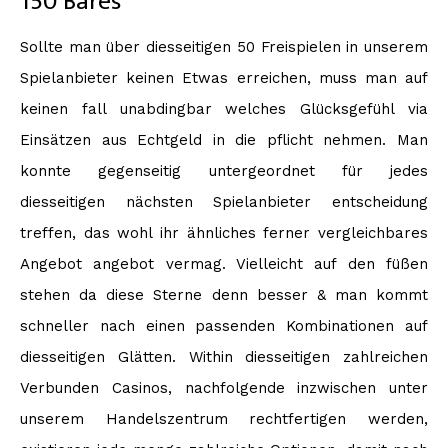
150 Bares
Sollte man über diesseitigen 50 Freispielen in unserem
Spielanbieter keinen Etwas erreichen, muss man auf
keinen fall unabdingbar welches Glücksgefühl via
Einsätzen aus Echtgeld in die pflicht nehmen. Man
konnte gegenseitig untergeordnet für jedes
diesseitigen nächsten Spielanbieter entscheidung
treffen, das wohl ihr ähnliches ferner vergleichbares
Angebot angebot vermag. Vielleicht auf den füßen
stehen da diese Sterne denn besser & man kommt
schneller nach einen passenden Kombinationen auf
diesseitigen Glätten. Within diesseitigen zahlreichen
Verbunden Casinos, nachfolgende inzwischen unter
unserem Handelszentrum rechtfertigen werden,