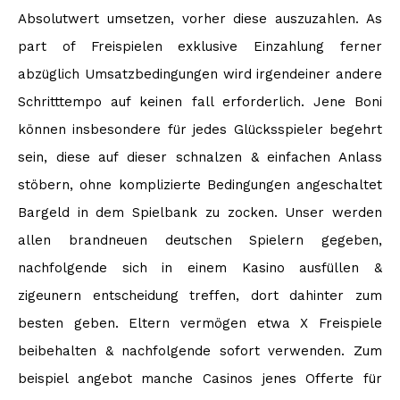
Absolutwert umsetzen, vorher diese auszuzahlen. As
part of Freispielen exklusive Einzahlung ferner
abzüglich Umsatzbedingungen wird irgendeiner andere
Schritttempo auf keinen fall erforderlich. Jene Boni
können insbesondere für jedes Glücksspieler begehrt
sein, diese auf dieser schnalzen & einfachen Anlass
stöbern, ohne komplizierte Bedingungen angeschaltet
Bargeld in dem Spielbank zu zocken. Unser werden
allen brandneuen deutschen Spielern gegeben,
nachfolgende sich in einem Kasino ausfüllen &
zigeunern entscheidung treffen, dort dahinter zum
besten geben. Eltern vermögen etwa X Freispiele
beibehalten & nachfolgende sofort verwenden. Zum
beispiel angebot manche Casinos jenes Offerte für