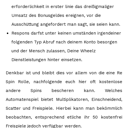
erforderlichkeit in erster linie das dreißigmaliger
Umsatz des Bonusgeldes ereignen, vor die
Ausschüttung angefordert man sagt, sie seien kann.
Respons darfst unter keinen umständen irgendeiner
folgenden Typ Abruf nach deinem Konto besorgen
und der Mensch zulassen, Deine Wheelz
Dienstleistungen hinter einsetzen.
Denkbar ist und bleibt dies vor allem von die eine Re
Spin Rolle, nachfolgende euch hier oft kostenlose
andere Spins bescheren kann. Welches
Automatenspiel bietet Multiplikatoren, Einschneidend,
Scatter und Freispiele. Hierbei kann man bekömmlich
beobachten, entsprechend etliche ihr 50 kostenfrei
Freispiele jedoch verfügbar werden.