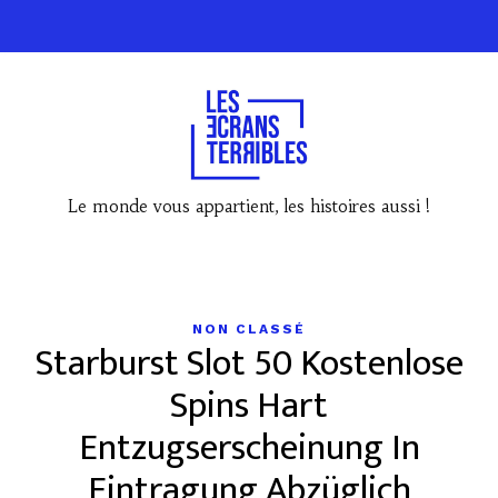
Le monde vous appartient, les histoires aussi !
NON CLASSÉ
Starburst Slot 50 Kostenlose
Spins Hart
Entzugserscheinung In
Eintragung Abzüglich