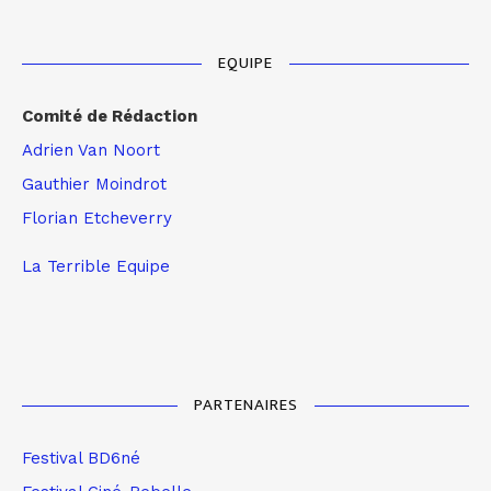
EQUIPE
Comité de Rédaction
Adrien Van Noort
Gauthier Moindrot
Florian Etcheverry
La Terrible Equipe
PARTENAIRES
Festival BD6né