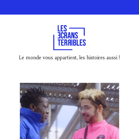
Le monde vous appartient, les histoires aussi !