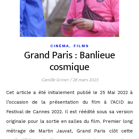
,
CINÉMA
FILMS
Grand Paris : Banlieue
cosmique
Camille Griner
/
28 mars 2023
Cet article a été initialement publié le 25 Mai 2022 à
l’occasion de la présentation du film à l’ACID au
Festival de Cannes 2022. Il est réédité sous sa version
originale pour la sortie en salles du film. Premier long
métrage de Martin Jauvat, Grand Paris clôt cette