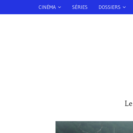
CINÉMA
SÉRIES
DOSSIERS
Le