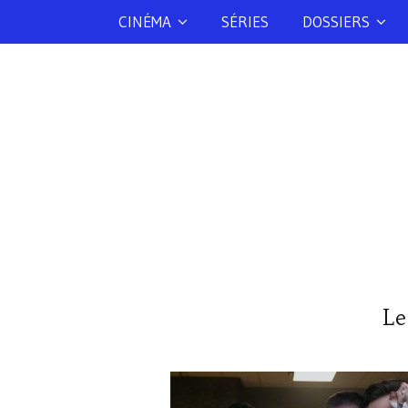
CINÉMA
SÉRIES
DOSSIERS
Le