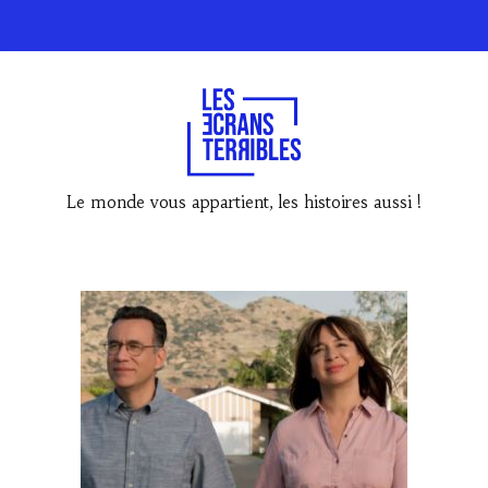
Le monde vous appartient, les histoires aussi !