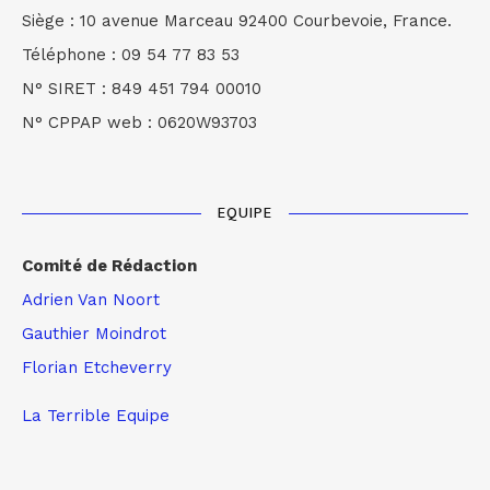
Siège : 10 avenue Marceau 92400 Courbevoie, France.
Téléphone : 09 54 77 83 53
N° SIRET : 849 451 794 00010
N° CPPAP web : 0620W93703
EQUIPE
Comité de Rédaction
Adrien Van Noort
Gauthier Moindrot
Florian Etcheverry
La Terrible Equipe