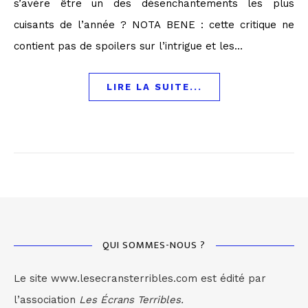
s’avère être un des désenchantements les plus
cuisants de l’année ? NOTA BENE : cette critique ne
contient pas de spoilers sur l’intrigue et les…
LIRE LA SUITE...
QUI SOMMES-NOUS ?
Le site www.lesecransterribles.com est édité par
l’association
Les Écrans Terribles.