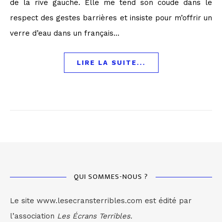
de la rive gauche. Elle me tend son coude dans le
respect des gestes barrières et insiste pour m’offrir un
verre d’eau dans un français…
LIRE LA SUITE...
QUI SOMMES-NOUS ?
Le site www.lesecransterribles.com est édité par
l’association
Les Écrans Terribles.