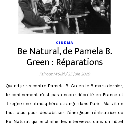
CINÉMA
Be Natural, de Pamela B.
Green : Réparations
Fairouz M'Silti
/
25 juin 2020
Quand je rencontre Pamela B. Green le 8 mars dernier,
le confinement n’est pas encore décrété en France et
il règne une atmosphère étrange dans Paris. Mais il en
faut plus pour déstabiliser l’énergique réalisatrice de
Be Natural qui enchaîne les interviews dans un hôtel