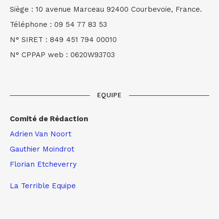
Siège : 10 avenue Marceau 92400 Courbevoie, France.
Téléphone : 09 54 77 83 53
N° SIRET : 849 451 794 00010
N° CPPAP web : 0620W93703
EQUIPE
Comité de Rédaction
Adrien Van Noort
Gauthier Moindrot
Florian Etcheverry
La Terrible Equipe