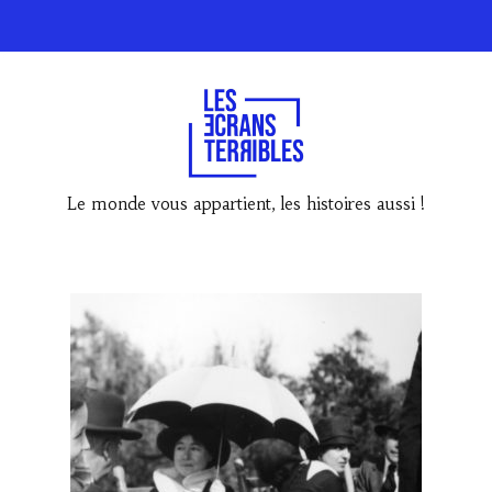
Le monde vous appartient, les histoires aussi !