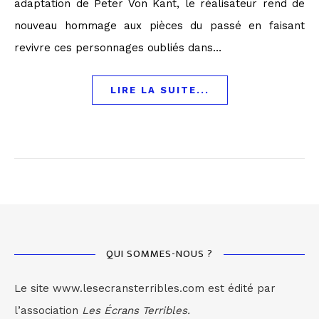
adaptation de Peter Von Kant, le réalisateur rend de
nouveau hommage aux pièces du passé en faisant
revivre ces personnages oubliés dans…
LIRE LA SUITE...
QUI SOMMES-NOUS ?
Le site www.lesecransterribles.com est édité par
l’association
Les Écrans Terribles.