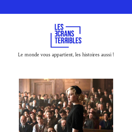
Le monde vous appartient, les histoires aussi !