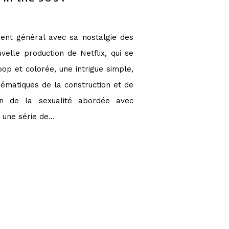
ent général avec sa nostalgie des
velle production de Netflix, qui se
op et colorée, une intrigue simple,
ématiques de la construction et de
ion de la sexualité abordée avec
t une série de…