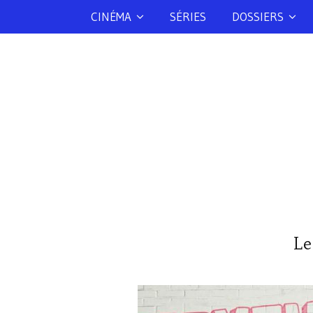
CINÉMA
SÉRIES
DOSSIERS
Le