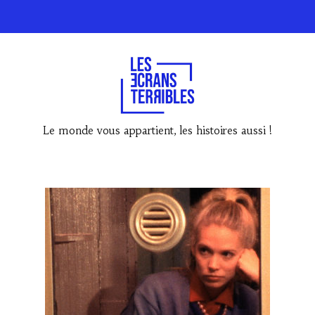
Le monde vous appartient, les histoires aussi !