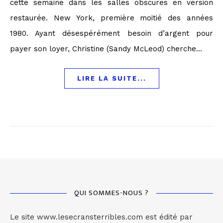
cette semaine dans les salles obscures en version
restaurée. New York, première moitié des années
1980. Ayant désespérément besoin d’argent pour
payer son loyer, Christine (Sandy McLeod) cherche…
LIRE LA SUITE...
QUI SOMMES-NOUS ?
Le site www.lesecransterribles.com est édité par