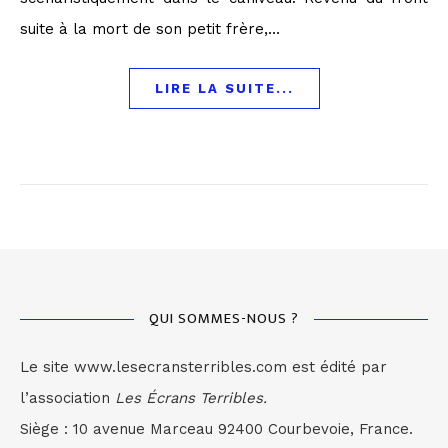
suite à la mort de son petit frère,…
LIRE LA SUITE...
QUI SOMMES-NOUS ?
Le site www.lesecransterribles.com est édité par
l’association
Les Écrans Terribles.
Siège : 10 avenue Marceau 92400 Courbevoie, France.