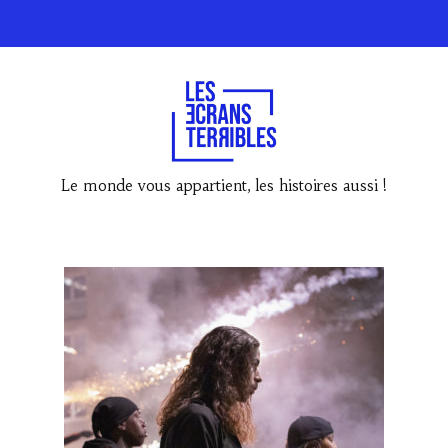
Le monde vous appartient, les histoires aussi !