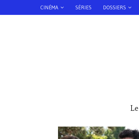
CINÉMA
SÉRIES
DOSSIERS
Le