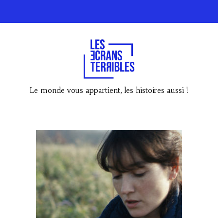
Le monde vous appartient, les histoires aussi !