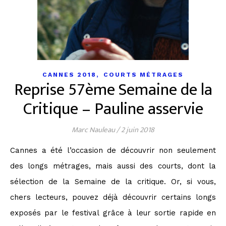
,
CANNES 2018
COURTS MÉTRAGES
Reprise 57ème Semaine de la
Critique – Pauline asservie
Marc Nauleau
/
2 juin 2018
Cannes a été l’occasion de découvrir non seulement
des longs métrages, mais aussi des courts, dont la
sélection de la Semaine de la critique. Or, si vous,
chers lecteurs, pouvez déjà découvrir certains longs
exposés par le festival grâce à leur sortie rapide en