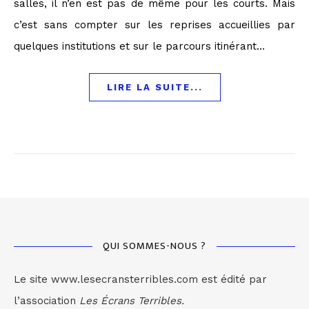
salles, il n’en est pas de même pour les courts. Mais
c’est sans compter sur les reprises accueillies par
quelques institutions et sur le parcours itinérant…
LIRE LA SUITE...
QUI SOMMES-NOUS ?
Le site www.lesecransterribles.com est édité par
l’association
Les Écrans Terribles.